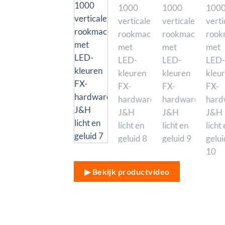
▶ Bekijk productvideo