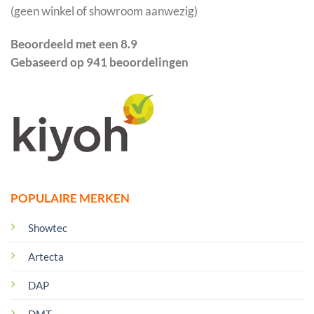
(geen winkel of showroom aanwezig)
Beoordeeld met een 8.9
Gebaseerd op 941 beoordelingen
POPULAIRE MERKEN
Showtec
Artecta
DAP
DMT