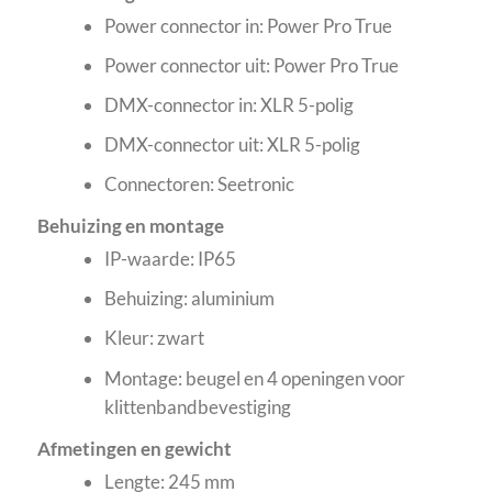
Power connector in: Power Pro True
Power connector uit: Power Pro True
DMX-connector in: XLR 5-polig
DMX-connector uit: XLR 5-polig
Connectoren: Seetronic
Behuizing en montage
IP-waarde: IP65
Behuizing: aluminium
Kleur: zwart
Montage: beugel en 4 openingen voor
klittenbandbevestiging
Afmetingen en gewicht
Lengte: 245 mm