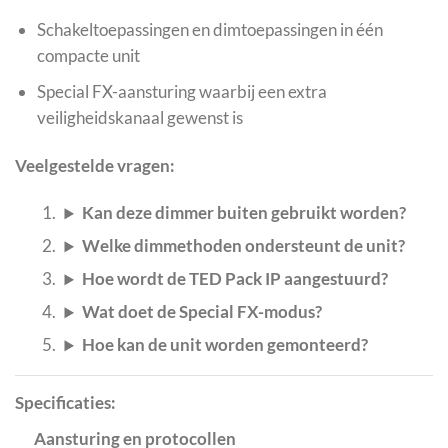
Schakeltoepassingen en dimtoepassingen in één
compacte unit
Special FX-aansturing waarbij een extra
veiligheidskanaal gewenst is
Veelgestelde vragen:
Kan deze dimmer buiten gebruikt worden?
Welke dimmethoden ondersteunt de unit?
Hoe wordt de TED Pack IP aangestuurd?
Wat doet de Special FX-modus?
Hoe kan de unit worden gemonteerd?
Specificaties:
Aansturing en protocollen