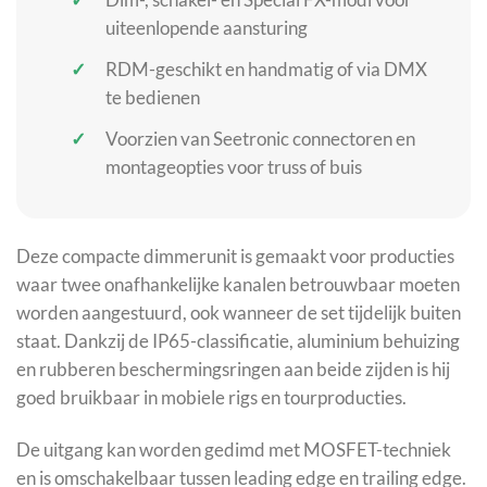
uiteenlopende aansturing
RDM-geschikt en handmatig of via DMX
te bedienen
Voorzien van Seetronic connectoren en
montageopties voor truss of buis
Deze compacte dimmerunit is gemaakt voor producties
waar twee onafhankelijke kanalen betrouwbaar moeten
worden aangestuurd, ook wanneer de set tijdelijk buiten
staat. Dankzij de IP65-classificatie, aluminium behuizing
en rubberen beschermingsringen aan beide zijden is hij
goed bruikbaar in mobiele rigs en tourproducties.
De uitgang kan worden gedimd met MOSFET-techniek
en is omschakelbaar tussen leading edge en trailing edge.