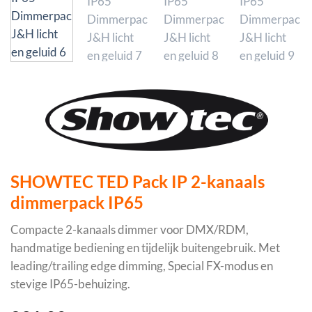
SHOWTEC TED Pack IP 2-kanaals
dimmerpack IP65
Compacte 2-kanaals dimmer voor DMX/RDM,
handmatige bediening en tijdelijk buitengebruik. Met
leading/trailing edge dimming, Special FX-modus en
stevige IP65-behuizing.