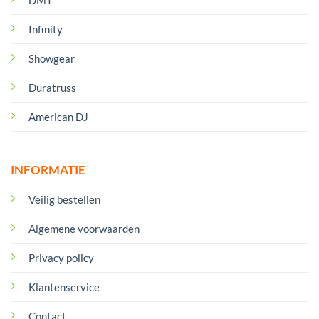
Infinity
Showgear
Duratruss
American DJ
INFORMATIE
Veilig bestellen
Algemene voorwaarden
Privacy policy
Klantenservice
Contact