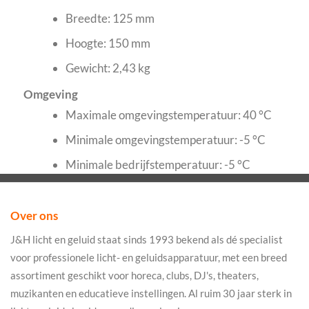
Breedte: 125 mm
Hoogte: 150 mm
Gewicht: 2,43 kg
Omgeving
Maximale omgevingstemperatuur: 40 °C
Minimale omgevingstemperatuur: -5 °C
Minimale bedrijfstemperatuur: -5 °C
Over ons
J&H licht en geluid staat sinds 1993 bekend als dé specialist
voor professionele licht- en geluidsapparatuur, met een breed
assortiment geschikt voor horeca, clubs, DJ's, theaters,
muzikanten en educatieve instellingen. Al ruim 30 jaar sterk in