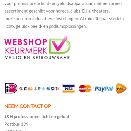
voor professionele licht- en geluidsapparatuur, met een breed
assortiment geschikt voor horeca, clubs, DJ's, theaters,
muzikanten en educatieve instellingen. Al ruim 30 jaar sterk in
licht-, geluid-, beeld- en podiumoplossingen.
NEEM CONTACT OP
J&H professioneel licht en geluid
Postbus 199