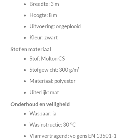
Breedte: 3 m
Hoogte: 8 m
Uitvoering: ongeplooid
Kleur: zwart
Stof en materiaal
Stof: Molton CS
Stofgewicht: 300 g/m²
Materiaal: polyester
Uiterlijk: mat
Onderhoud en veiligheid
Wasbaar: ja
Wasinstructie: 30 °C
Vlamvertragend: volgens EN 13501-1