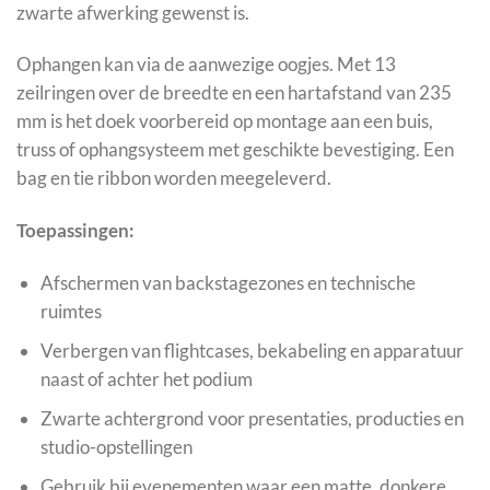
zwarte afwerking gewenst is.
Ophangen kan via de aanwezige oogjes. Met 13
zeilringen over de breedte en een hartafstand van 235
mm is het doek voorbereid op montage aan een buis,
truss of ophangsysteem met geschikte bevestiging. Een
bag en tie ribbon worden meegeleverd.
Toepassingen:
Afschermen van backstagezones en technische
ruimtes
Verbergen van flightcases, bekabeling en apparatuur
naast of achter het podium
Zwarte achtergrond voor presentaties, producties en
studio-opstellingen
Gebruik bij evenementen waar een matte, donkere