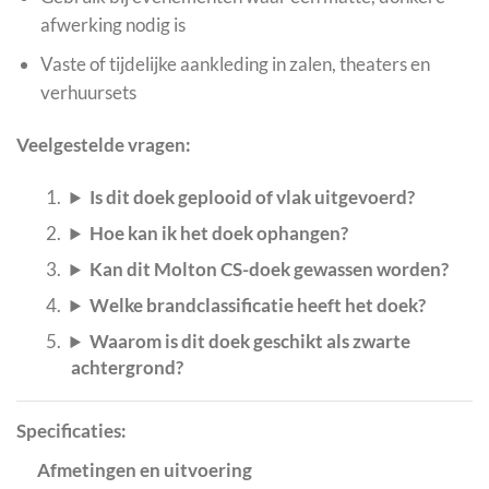
afwerking nodig is
Vaste of tijdelijke aankleding in zalen, theaters en
verhuursets
Veelgestelde vragen:
Is dit doek geplooid of vlak uitgevoerd?
Hoe kan ik het doek ophangen?
Kan dit Molton CS-doek gewassen worden?
Welke brandclassificatie heeft het doek?
Waarom is dit doek geschikt als zwarte
achtergrond?
Specificaties:
Afmetingen en uitvoering