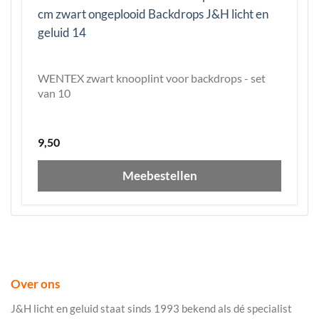
WENTEX zwart knooplint voor backdrops - set
van 10
9,50
Meebestellen
Over ons
J&H licht en geluid staat sinds 1993 bekend als dé specialist