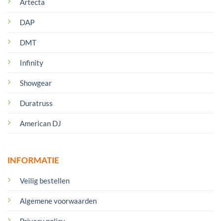
Artecta
DAP
DMT
Infinity
Showgear
Duratruss
American DJ
INFORMATIE
Veilig bestellen
Algemene voorwaarden