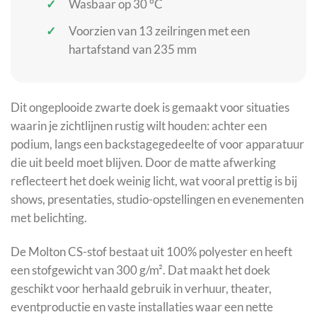
Wasbaar op 30 °C
Voorzien van 13 zeilringen met een
hartafstand van 235 mm
Dit ongeplooide zwarte doek is gemaakt voor situaties
waarin je zichtlijnen rustig wilt houden: achter een
podium, langs een backstagegedeelte of voor apparatuur
die uit beeld moet blijven. Door de matte afwerking
reflecteert het doek weinig licht, wat vooral prettig is bij
shows, presentaties, studio-opstellingen en evenementen
met belichting.
De Molton CS-stof bestaat uit 100% polyester en heeft
een stofgewicht van 300 g/m². Dat maakt het doek
geschikt voor herhaald gebruik in verhuur, theater,
eventproductie en vaste installaties waar een nette