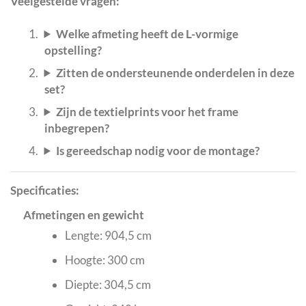
Veelgestelde vragen:
Welke afmeting heeft de L-vormige
opstelling?
Zitten de ondersteunende onderdelen in deze
set?
Zijn de textielprints voor het frame
inbegrepen?
Is gereedschap nodig voor de montage?
Specificaties:
Afmetingen en gewicht
Lengte: 904,5 cm
Hoogte: 300 cm
Diepte: 304,5 cm