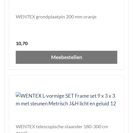
WENTEX grondplaatpin 200 mm oranje
10,70
Meebestellen
WENTEX telescopische staander 180-300 cm
zwart