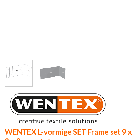
WENTEX L-vormige SET Frame set 9 x