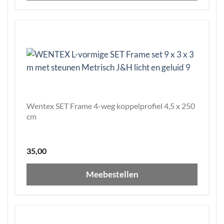
Wentex SET Frame 4-weg koppelprofiel 4,5 x 250
cm
35,00
Meebestellen