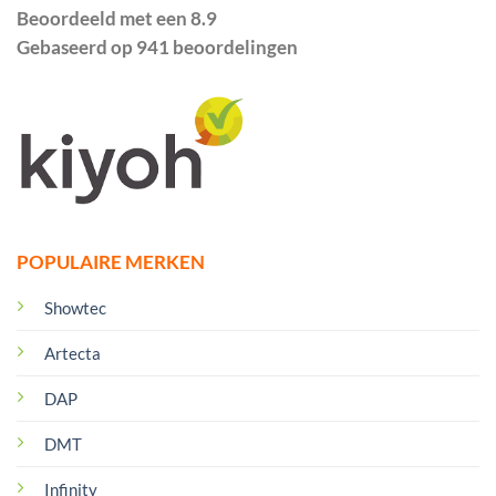
Beoordeeld met een 8.9
Gebaseerd op 941 beoordelingen
POPULAIRE MERKEN
Showtec
Artecta
DAP
DMT
Infinity