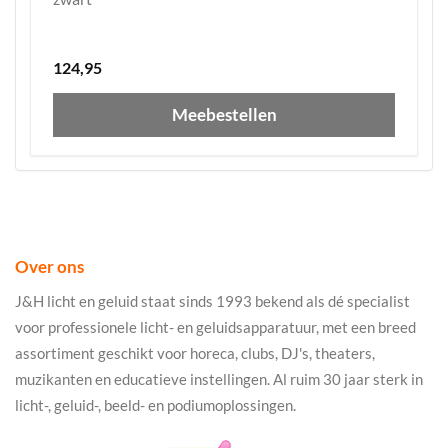
124,95
Meebestellen
Over ons
J&H licht en geluid staat sinds 1993 bekend als dé specialist
voor professionele licht- en geluidsapparatuur, met een breed
assortiment geschikt voor horeca, clubs, DJ's, theaters,
muzikanten en educatieve instellingen. Al ruim 30 jaar sterk in
licht-, geluid-, beeld- en podiumoplossingen.