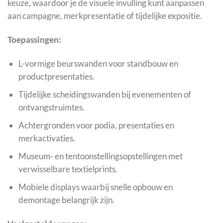
keuze, waardoor je de visuele invulling kunt aanpassen
aan campagne, merkpresentatie of tijdelijke expositie.
Toepassingen:
L-vormige beurswanden voor standbouw en
productpresentaties.
Tijdelijke scheidingswanden bij evenementen of
ontvangstruimtes.
Achtergronden voor podia, presentaties en
merkactivaties.
Museum- en tentoonstellingsopstellingen met
verwisselbare textielprints.
Mobiele displays waarbij snelle opbouw en
demontage belangrijk zijn.