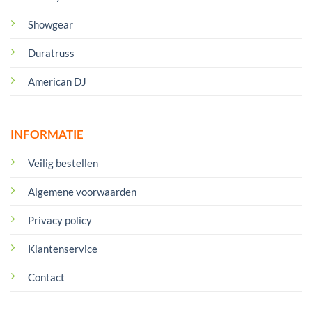
Showgear
Duratruss
American DJ
INFORMATIE
Veilig bestellen
Algemene voorwaarden
Privacy policy
Klantenservice
Contact