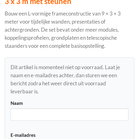
3 x 3 m met steunen
Bouw een L-vormige frameconstructie van 9 × 3 × 3
meter voor tijdelijke wanden, presentaties of
achtergronden. De set bevat onder meer modules,
koppelingsprofielen, grondplaten en telescopische
staanders voor een complete basisopstelling.
Dit artikel is momenteel niet op voorraad. Laat je
naam en e-mailadres achter, dan sturen we een
bericht zodra het weer direct uit voorraad
leverbaar is.
Naam
E-mailadres