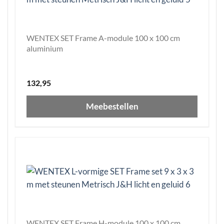
WENTEX SET Frame A-module 100 x 100 cm
aluminium
132,95
Meebestellen
WENTEX SET Frame H-module 100 x 100 cm