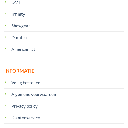
DMT
Infinity
Showgear
Duratruss
American DJ
INFORMATIE
Veilig bestellen
Algemene voorwaarden
Privacy policy
Klantenservice