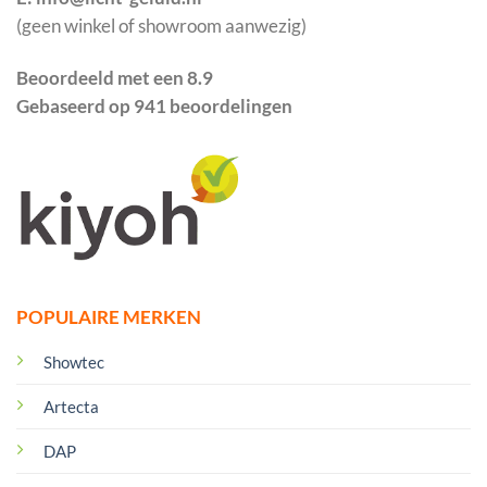
(geen winkel of showroom aanwezig)
Beoordeeld met een 8.9
Gebaseerd op 941 beoordelingen
POPULAIRE MERKEN
Showtec
Artecta
DAP