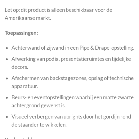
Let op: dit product is alleen beschikbaar voor de
Amerikaanse markt.
Toepassingen:
Achterwand of zijwand in een Pipe & Drape-opstelling.
Afwerking van podia, presentatieruimtes en tijdelijke
decors.
Afschermen van backstagezones, opslag of technische
apparatuur.
Beurs- en eventopstellingen waarbij een matte zwarte
achtergrond gewenst is.
Visueel verbergen van uprights door het gordijn rond
de staander te wikkelen.