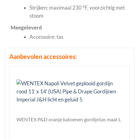
Strijken: maximaal 230 °F, voorzichtig met
stoom
Meegeleverd
Accessoire: tas
Aanbevolen accessoires:
WENTEX P&D oranje katoenen gordijntas maat L