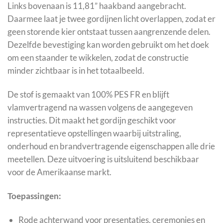
Links bovenaan is 11,81” haakband aangebracht.
Daarmee laat je twee gordijnen licht overlappen, zodat er
geen storende kier ontstaat tussen aangrenzende delen.
Dezelfde bevestiging kan worden gebruikt om het doek
om een staander te wikkelen, zodat de constructie
minder zichtbaar is in het totaalbeeld.
De stof is gemaakt van 100% PES FR en blijft
vlamvertragend na wassen volgens de aangegeven
instructies. Dit maakt het gordijn geschikt voor
representatieve opstellingen waarbij uitstraling,
onderhoud en brandvertragende eigenschappen alle drie
meetellen. Deze uitvoering is uitsluitend beschikbaar
voor de Amerikaanse markt.
Toepassingen:
Rode achterwand voor presentaties, ceremonies en