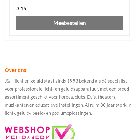
3,15
Meebestellen
Over ons
J&H licht en geluid staat sinds 1993 bekend als dé specialist
voor professionele licht- en geluidsapparatuur, met een breed
assortiment geschikt voor horeca, clubs, DJ's, theaters,
muzikanten en educatieve instellingen. Al ruim 30 jaar sterk in
licht-, geluid-, beeld- en podiumoplossingen.