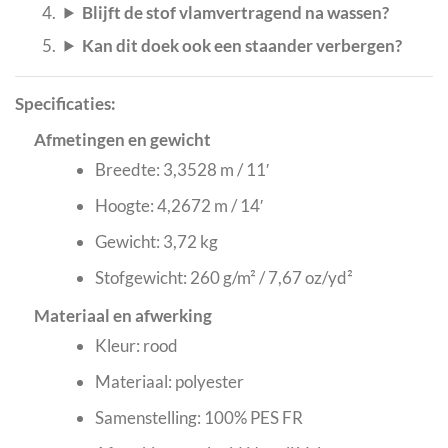
Blijft de stof vlamvertragend na wassen?
Kan dit doek ook een staander verbergen?
Specificaties:
Afmetingen en gewicht
Breedte: 3,3528 m / 11′
Hoogte: 4,2672 m / 14′
Gewicht: 3,72 kg
Stofgewicht: 260 g/m² / 7,67 oz/yd²
Materiaal en afwerking
Kleur: rood
Materiaal: polyester
Samenstelling: 100% PES FR