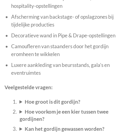
hospitality-opstellingen
Afscherming van backstage- of opslagzones bij
tijdelijke producties
Decoratieve wand in Pipe & Drape-opstellingen
Camoufleren van staanders door het gordijn
eromheen te wikkelen
Luxere aankleding van beursstands, gala’s en
eventruimtes
Veelgestelde vragen:
Hoe groot is dit gordijn?
Hoe voorkom je een kier tussen twee
gordijnen?
Kan het gordijn gewassen worden?