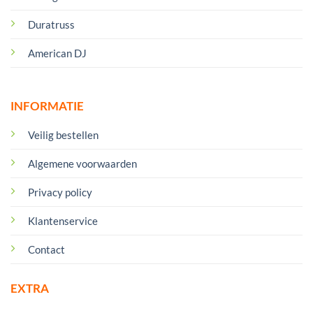
Duratruss
American DJ
INFORMATIE
Veilig bestellen
Algemene voorwaarden
Privacy policy
Klantenservice
Contact
EXTRA