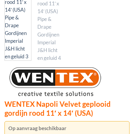
WENTEX Napoli Velvet geplooid
gordijn rood 11′ x 14′ (USA)
Op aanvraag beschikbaar