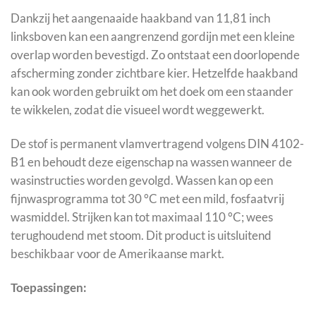
Dankzij het aangenaaide haakband van 11,81 inch
linksboven kan een aangrenzend gordijn met een kleine
overlap worden bevestigd. Zo ontstaat een doorlopende
afscherming zonder zichtbare kier. Hetzelfde haakband
kan ook worden gebruikt om het doek om een staander
te wikkelen, zodat die visueel wordt weggewerkt.
De stof is permanent vlamvertragend volgens DIN 4102-
B1 en behoudt deze eigenschap na wassen wanneer de
wasinstructies worden gevolgd. Wassen kan op een
fijnwasprogramma tot 30 °C met een mild, fosfaatvrij
wasmiddel. Strijken kan tot maximaal 110 °C; wees
terughoudend met stoom. Dit product is uitsluitend
beschikbaar voor de Amerikaanse markt.
Toepassingen: