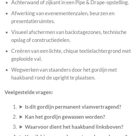
Achterwand of zijkant in een Pipe & Drape-opstelling.
Afwerking van evenementenzalen, beurzen en
presentatieruimtes.
Visueel afschermen van backstagezones, technische
opslag of constructiedelen.
Creëren van een lichte, chique textielachtergrond met
geplooide val.
Wegwerken van staanders door het gordijn met
haakband rond de upright te plaatsen.
Veelgestelde vragen:
Is dit gordijn permanent vlamvertragend?
Kan het gordijn gewassen worden?
Waarvoor dient het haakband linksboven?