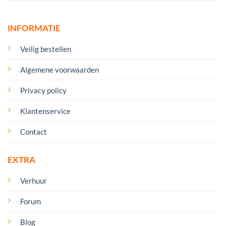
INFORMATIE
Veilig bestellen
Algemene voorwaarden
Privacy policy
Klantenservice
Contact
EXTRA
Verhuur
Forum
Blog