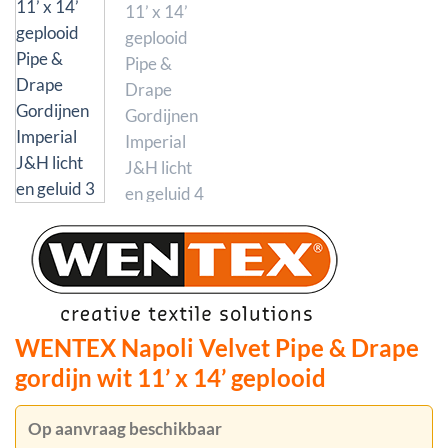
WENTEX Napoli Velvet Pipe & Drape
gordijn wit 11’ x 14’ geplooid
Op aanvraag beschikbaar