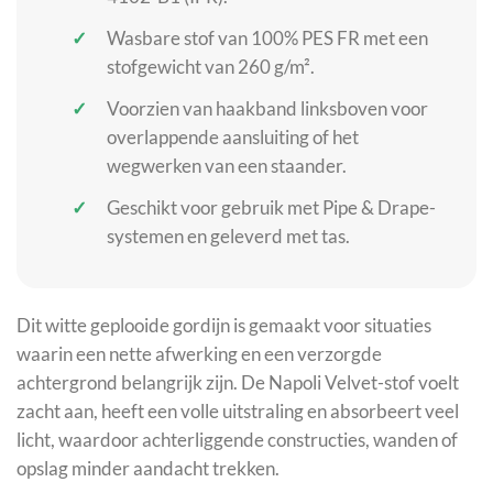
Wasbare stof van 100% PES FR met een
stofgewicht van 260 g/m².
Voorzien van haakband linksboven voor
overlappende aansluiting of het
wegwerken van een staander.
Geschikt voor gebruik met Pipe & Drape-
systemen en geleverd met tas.
Dit witte geplooide gordijn is gemaakt voor situaties
waarin een nette afwerking en een verzorgde
achtergrond belangrijk zijn. De Napoli Velvet-stof voelt
zacht aan, heeft een volle uitstraling en absorbeert veel
licht, waardoor achterliggende constructies, wanden of
opslag minder aandacht trekken.