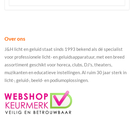
Over ons
J&H licht en geluid staat sinds 1993 bekend als dé specialist
voor professionele licht- en geluidsapparatuur, met een breed
assortiment geschikt voor horeca, clubs, DJ's, theaters,
muzikanten en educatieve instellingen. Al ruim 30 jaar sterk in
licht-, geluid-, beeld- en podiumoplossingen.