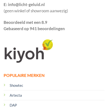
E: info@licht-geluid.nl
(geen winkel of showroom aanwezig)
Beoordeeld met een 8.9
Gebaseerd op 941 beoordelingen
POPULAIRE MERKEN
Showtec
Artecta
DAP