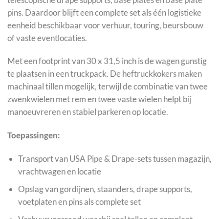
pins. Daardoor blijft een complete set als één logistieke
eenheid beschikbaar voor verhuur, touring, beursbouw
of vaste eventlocaties.
Met een footprint van 30 x 31,5 inch is de wagen gunstig
te plaatsen in een truckpack. De heftruckkokers maken
machinaal tillen mogelijk, terwijl de combinatie van twee
zwenkwielen met rem en twee vaste wielen helpt bij
manoeuvreren en stabiel parkeren op locatie.
Toepassingen:
Transport van USA Pipe & Drape-sets tussen magazijn,
vrachtwagen en locatie
Opslag van gordijnen, staanders, drape supports,
voetplaten en pins als complete set