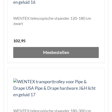
WENTEX telescopische staander 120-180 cm
zwart
102,95
Meebestellen
WENTEX telescopische staander 180-300 cm