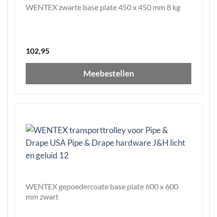
WENTEX zwarte base plate 450 x 450 mm 8 kg
102,95
Meebestellen
WENTEX gepoedercoate base plate 600 x 600
mm zwart