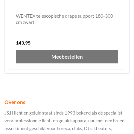
WENTEX telescopische drape support 180-300
cm zwart
143,95
Meebestellen
Over ons
J&H licht en geluid staat sinds 1993 bekend als dé specialist
voor professionele licht- en geluidsapparatuur, met een breed
assortiment geschikt voor horeca, clubs, DJ's, theaters,