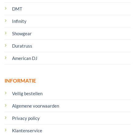
DMT
Infinity
Showgear
Duratruss
American DJ
INFORMATIE
Veilig bestellen
Algemene voorwaarden
Privacy policy
Klantenservice