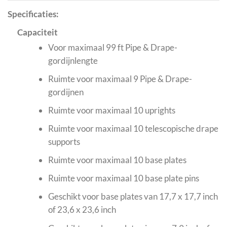
Specificaties:
Capaciteit
Voor maximaal 99 ft Pipe & Drape-
gordijnlengte
Ruimte voor maximaal 9 Pipe & Drape-
gordijnen
Ruimte voor maximaal 10 uprights
Ruimte voor maximaal 10 telescopische drape
supports
Ruimte voor maximaal 10 base plates
Ruimte voor maximaal 10 base plate pins
Geschikt voor base plates van 17,7 x 17,7 inch
of 23,6 x 23,6 inch