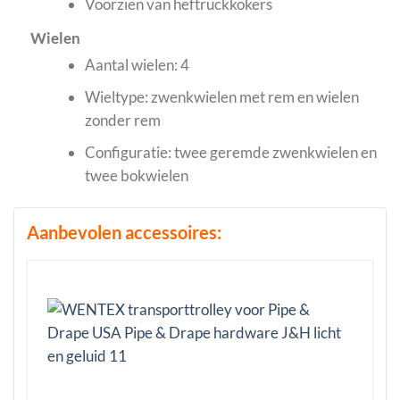
Voorzien van heftruckkokers
Wielen
Aantal wielen: 4
Wieltype: zwenkwielen met rem en wielen
zonder rem
Configuratie: twee geremde zwenkwielen en
twee bokwielen
Aanbevolen accessoires: