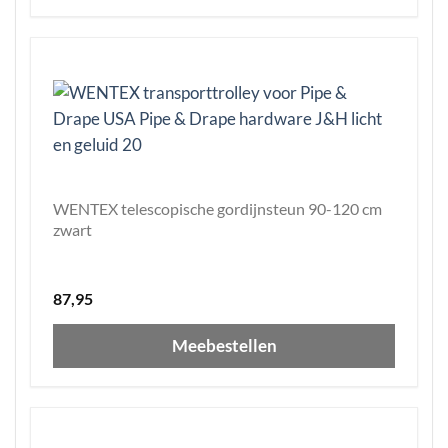
WENTEX telescopische gordijnsteun 90-120 cm
zwart
87,95
Meebestellen