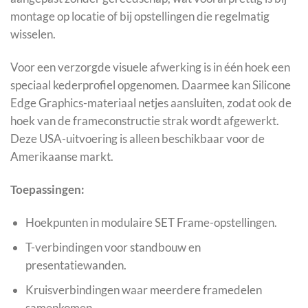
montage op locatie of bij opstellingen die regelmatig
wisselen.
Voor een verzorgde visuele afwerking is in één hoek een
speciaal kederprofiel opgenomen. Daarmee kan Silicone
Edge Graphics-materiaal netjes aansluiten, zodat ook de
hoek van de frameconstructie strak wordt afgewerkt.
Deze USA-uitvoering is alleen beschikbaar voor de
Amerikaanse markt.
Toepassingen:
Hoekpunten in modulaire SET Frame-opstellingen.
T-verbindingen voor standbouw en
presentatiewanden.
Kruisverbindingen waar meerdere framedelen
samenkomen.