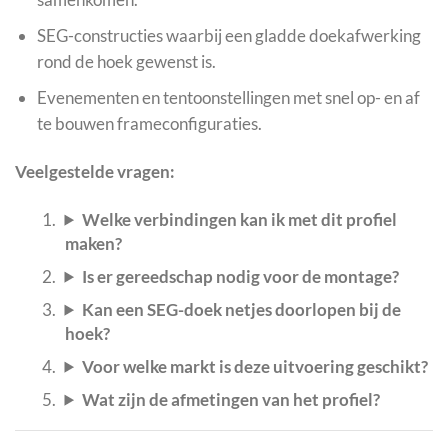
SEG-constructies waarbij een gladde doekafwerking
rond de hoek gewenst is.
Evenementen en tentoonstellingen met snel op- en af
te bouwen frameconfiguraties.
Veelgestelde vragen:
Welke verbindingen kan ik met dit profiel
maken?
Is er gereedschap nodig voor de montage?
Kan een SEG-doek netjes doorlopen bij de
hoek?
Voor welke markt is deze uitvoering geschikt?
Wat zijn de afmetingen van het profiel?