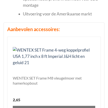
montage
Uitvoering voor de Amerikaanse markt
Aanbevolen accessoires:
WENTEX SET Frame M8 vleugelmoer met
hamerkopbout
2,65