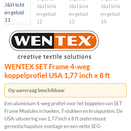
WENTEX SET Frame 4-weg
koppelprofiel USA 1,77 inch x 8 ft
Op aanvraag beschikbaar
Een aluminium 4-weg profiel voor het koppelen van SET
Frame Modules in hoeken, T-stukken en kruispunten. De
USA-uitvoering van 1,77 inch x 8 ft ondersteunt
gereedschapsloze montage en een nette SEG-