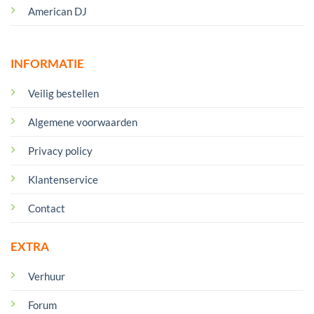
American DJ
INFORMATIE
Veilig bestellen
Algemene voorwaarden
Privacy policy
Klantenservice
Contact
EXTRA
Verhuur
Forum