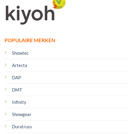
POPULAIRE MERKEN
Showtec
Artecta
DAP
DMT
Infinity
Showgear
Duratruss