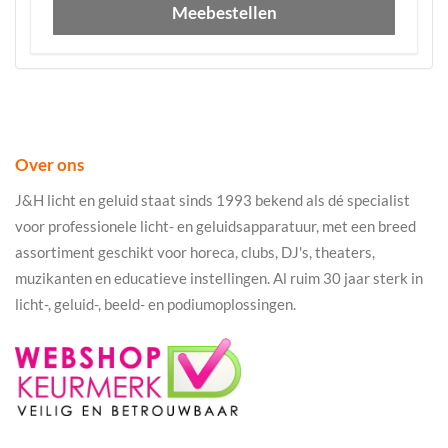
Meebestellen
Over ons
J&H licht en geluid staat sinds 1993 bekend als dé specialist
voor professionele licht- en geluidsapparatuur, met een breed
assortiment geschikt voor horeca, clubs, DJ's, theaters,
muzikanten en educatieve instellingen. Al ruim 30 jaar sterk in
licht-, geluid-, beeld- en podiumoplossingen.