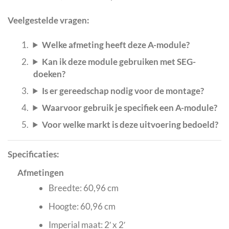
Veelgestelde vragen:
Welke afmeting heeft deze A-module?
Kan ik deze module gebruiken met SEG-
doeken?
Is er gereedschap nodig voor de montage?
Waarvoor gebruik je specifiek een A-module?
Voor welke markt is deze uitvoering bedoeld?
Specificaties:
Afmetingen
Breedte: 60,96 cm
Hoogte: 60,96 cm
Imperial maat: 2′ x 2′