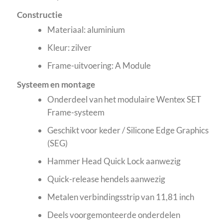
Constructie
Materiaal: aluminium
Kleur: zilver
Frame-uitvoering: A Module
Systeem en montage
Onderdeel van het modulaire Wentex SET
Frame-systeem
Geschikt voor keder / Silicone Edge Graphics
(SEG)
Hammer Head Quick Lock aanwezig
Quick-release hendels aanwezig
Metalen verbindingsstrip van 11,81 inch
Deels voorgemonteerde onderdelen