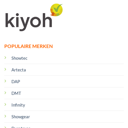
POPULAIRE MERKEN
Showtec
Artecta
DAP
DMT
Infinity
Showgear