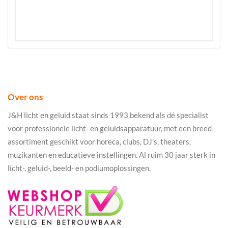
Over ons
J&H licht en geluid staat sinds 1993 bekend als dé specialist
voor professionele licht- en geluidsapparatuur, met een breed
assortiment geschikt voor horeca, clubs, DJ's, theaters,
muzikanten en educatieve instellingen. Al ruim 30 jaar sterk in
licht-, geluid-, beeld- en podiumoplossingen.