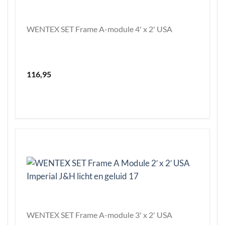
WENTEX SET Frame A-module 4' x 2' USA
116,95
WENTEX SET Frame A-module 3' x 2' USA