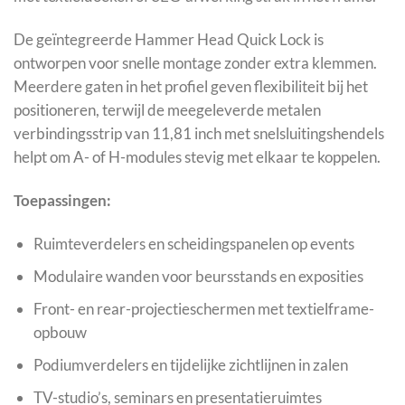
De geïntegreerde Hammer Head Quick Lock is
ontworpen voor snelle montage zonder extra klemmen.
Meerdere gaten in het profiel geven flexibiliteit bij het
positioneren, terwijl de meegeleverde metalen
verbindingsstrip van 11,81 inch met snelsluitingshendels
helpt om A- of H-modules stevig met elkaar te koppelen.
Toepassingen:
Ruimteverdelers en scheidingspanelen op events
Modulaire wanden voor beursstands en exposities
Front- en rear-projectieschermen met textielframe-
opbouw
Podiumverdelers en tijdelijke zichtlijnen in zalen
TV-studio’s, seminars en presentatieruimtes