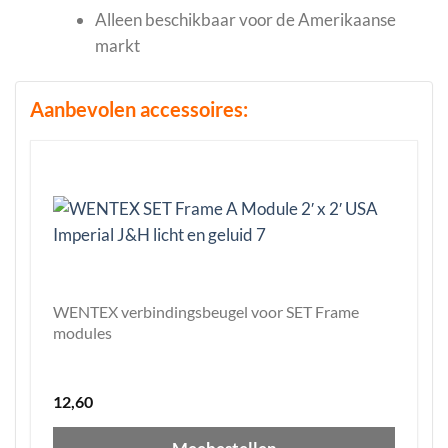
Alleen beschikbaar voor de Amerikaanse
markt
Aanbevolen accessoires:
WENTEX verbindingsbeugel voor SET Frame
modules
12,60