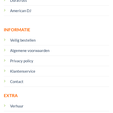
Duratruss
American DJ
INFORMATIE
Veilig bestellen
Algemene voorwaarden
Privacy policy
Klantenservice
Contact
EXTRA
Verhuur