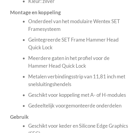
Kleur: zilver
Montage en koppeling
Onderdeel van het modulaire Wentex SET
Framesysteem
Geïntegreerde SET Frame Hammer Head
Quick Lock
Meerdere gaten in het profiel voor de
Hammer Head Quick Lock
Metalen verbindingsstrip van 11,81 inch met
snelsluitingshendels
Geschikt voor koppeling met A- of H-modules
Gedeeltelijk voorgemonteerde onderdelen
Gebruik
Geschikt voor keder en Silicone Edge Graphics