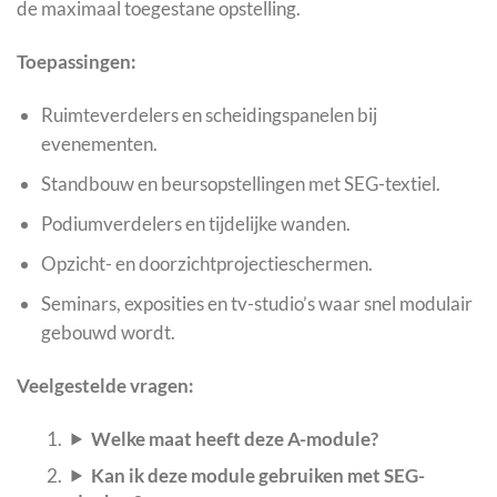
de maximaal toegestane opstelling.
Toepassingen:
Ruimteverdelers en scheidingspanelen bij
evenementen.
Standbouw en beursopstellingen met SEG-textiel.
Podiumverdelers en tijdelijke wanden.
Opzicht- en doorzichtprojectieschermen.
Seminars, exposities en tv-studio’s waar snel modulair
gebouwd wordt.
Veelgestelde vragen:
Welke maat heeft deze A-module?
Kan ik deze module gebruiken met SEG-