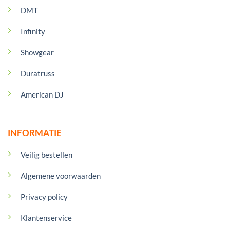
DMT
Infinity
Showgear
Duratruss
American DJ
INFORMATIE
Veilig bestellen
Algemene voorwaarden
Privacy policy
Klantenservice