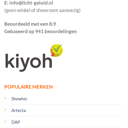
E: info@licht-geluid.nl
(geen winkel of showroom aanwezig)
Beoordeeld met een 8.9
Gebaseerd op 941 beoordelingen
POPULAIRE MERKEN
Showtec
Artecta
DAP