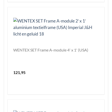
WENTEX SET Frame A-module 4' x 1' (USA)
121,95