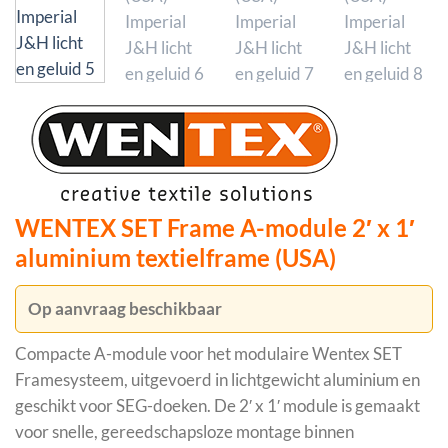
WENTEX SET Frame A-module 2′ x 1′
aluminium textielframe (USA)
Op aanvraag beschikbaar
Compacte A-module voor het modulaire Wentex SET
Framesysteem, uitgevoerd in lichtgewicht aluminium en
geschikt voor SEG-doeken. De 2′ x 1′ module is gemaakt
voor snelle, gereedschapsloze montage binnen