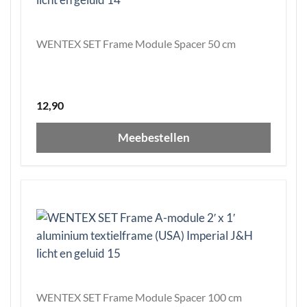
WENTEX SET Frame Module Spacer 50 cm
12,90
Meebestellen
WENTEX SET Frame Module Spacer 100 cm