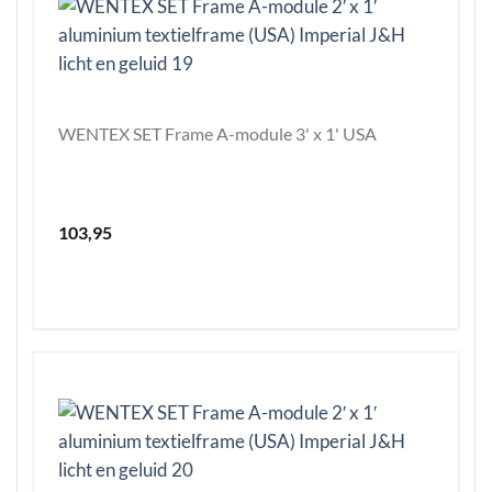
WENTEX SET Frame A-module 3' x 1' USA
103,95