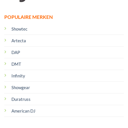
POPULAIRE MERKEN
Showtec
Artecta
DAP
DMT
Infinity
Showgear
Duratruss
American DJ