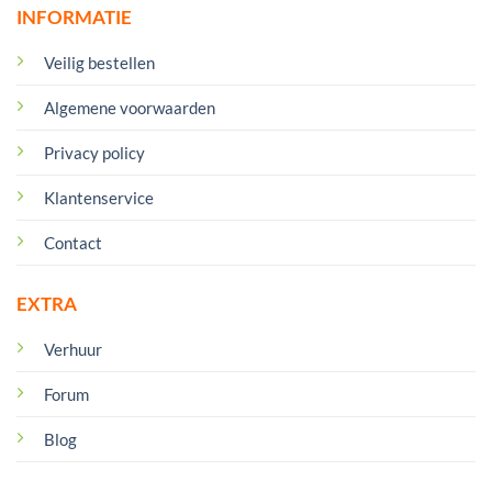
INFORMATIE
Veilig bestellen
Algemene voorwaarden
Privacy policy
Klantenservice
Contact
EXTRA
Verhuur
Forum
Blog