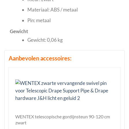
Materiaal: ABS / metaal
Pin: metaal
Gewicht
Gewicht: 0,06 kg
Aanbevolen accessoires:
WENTEX telescopische gordijnsteun 90-120 cm
zwart