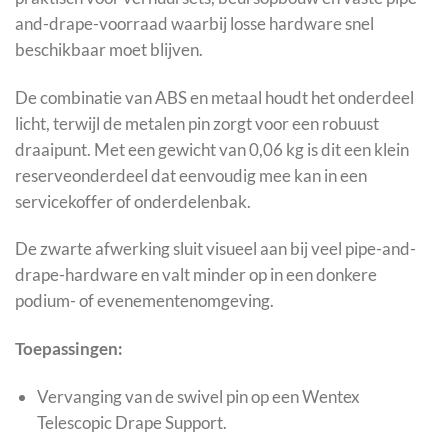
and-drape-voorraad waarbij losse hardware snel
beschikbaar moet blijven.
De combinatie van ABS en metaal houdt het onderdeel
licht, terwijl de metalen pin zorgt voor een robuust
draaipunt. Met een gewicht van 0,06 kg is dit een klein
reserveonderdeel dat eenvoudig mee kan in een
servicekoffer of onderdelenbak.
De zwarte afwerking sluit visueel aan bij veel pipe-and-
drape-hardware en valt minder op in een donkere
podium- of evenementenomgeving.
Toepassingen:
Vervanging van de swivel pin op een Wentex
Telescopic Drape Support.