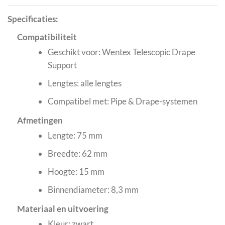
Specificaties:
Compatibiliteit
Geschikt voor: Wentex Telescopic Drape
Support
Lengtes: alle lengtes
Compatibel met: Pipe & Drape-systemen
Afmetingen
Lengte: 75 mm
Breedte: 62 mm
Hoogte: 15 mm
Binnendiameter: 8,3 mm
Materiaal en uitvoering
Kleur: zwart