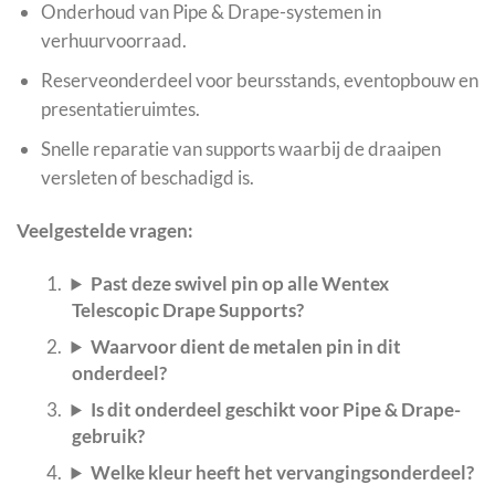
Onderhoud van Pipe & Drape-systemen in
verhuurvoorraad.
Reserveonderdeel voor beursstands, eventopbouw en
presentatieruimtes.
Snelle reparatie van supports waarbij de draaipen
versleten of beschadigd is.
Veelgestelde vragen:
Past deze swivel pin op alle Wentex
Telescopic Drape Supports?
Waarvoor dient de metalen pin in dit
onderdeel?
Is dit onderdeel geschikt voor Pipe & Drape-
gebruik?
Welke kleur heeft het vervangingsonderdeel?