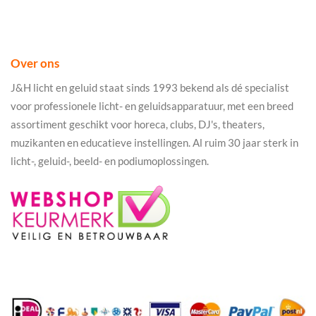
Over ons
J&H licht en geluid staat sinds 1993 bekend als dé specialist
voor professionele licht- en geluidsapparatuur, met een breed
assortiment geschikt voor horeca, clubs, DJ's, theaters,
muzikanten en educatieve instellingen. Al ruim 30 jaar sterk in
licht-, geluid-, beeld- en podiumoplossingen.