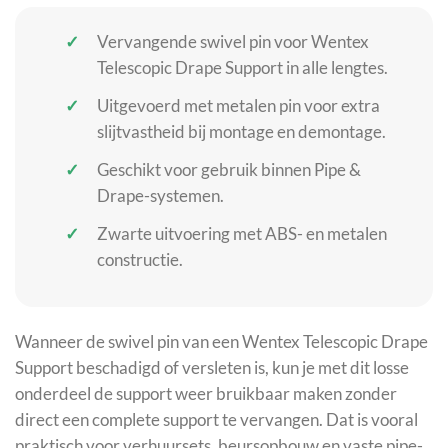
Vervangende swivel pin voor Wentex
Telescopic Drape Support in alle lengtes.
Uitgevoerd met metalen pin voor extra
slijtvastheid bij montage en demontage.
Geschikt voor gebruik binnen Pipe &
Drape-systemen.
Zwarte uitvoering met ABS- en metalen
constructie.
Wanneer de swivel pin van een Wentex Telescopic Drape
Support beschadigd of versleten is, kun je met dit losse
onderdeel de support weer bruikbaar maken zonder
direct een complete support te vervangen. Dat is vooral
praktisch voor verhuursets, beursopbouw en vaste pipe-