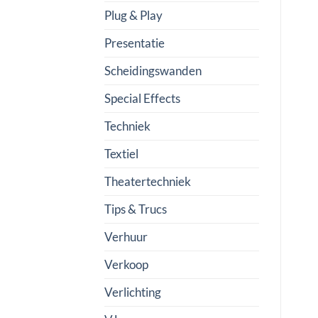
Plug & Play
Presentatie
Scheidingswanden
Special Effects
Techniek
Textiel
Theatertechniek
Tips & Trucs
Verhuur
Verkoop
Verlichting