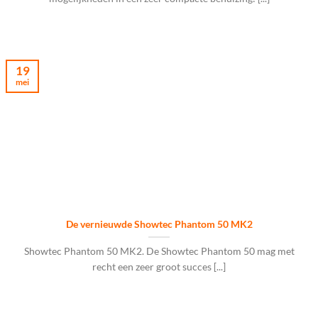
19
mei
De vernieuwde Showtec Phantom 50 MK2
Showtec Phantom 50 MK2. De Showtec Phantom 50 mag met
recht een zeer groot succes [...]