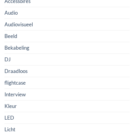
Accessoires
Audio
Audiovisueel
Beeld
Bekabeling
DJ
Draadloos
flightcase
Interview
Kleur
LED
Licht