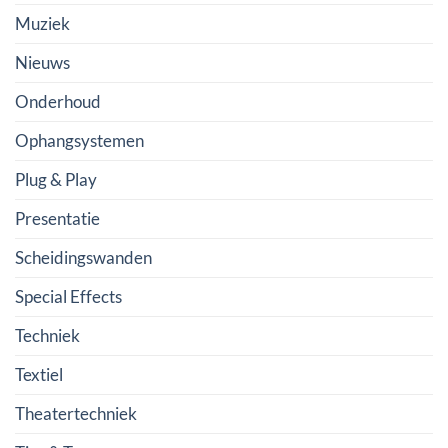
Muziek
Nieuws
Onderhoud
Ophangsystemen
Plug & Play
Presentatie
Scheidingswanden
Special Effects
Techniek
Textiel
Theatertechniek