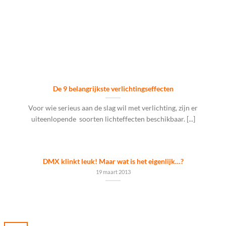
De 9 belangrijkste verlichtingseffecten
Voor wie serieus aan de slag wil met verlichting, zijn er
uiteenlopende soorten lichteffecten beschikbaar. [...]
DMX klinkt leuk! Maar wat is het eigenlijk…?
19 maart 2013