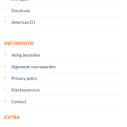
Duratruss
American DJ
INFORMATIE
Veilig bestellen
Algemene voorwaarden
Privacy policy
Klantenservice
Contact
EXTRA