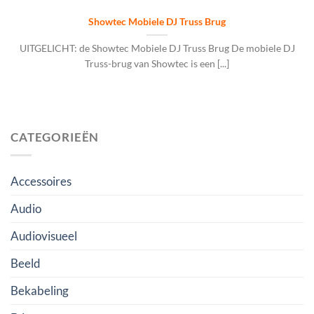
Showtec Mobiele DJ Truss Brug
UITGELICHT: de Showtec Mobiele DJ Truss Brug De mobiele DJ
Truss-brug van Showtec is een [...]
CATEGORIEËN
Accessoires
Audio
Audiovisueel
Beeld
Bekabeling