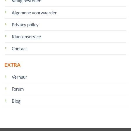
Veilig bestellen
Algemene voorwaarden
Privacy policy
Klantenservice
Contact
EXTRA
Verhuur
Forum
Blog