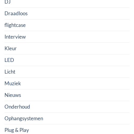
DJ
Draadloos
flightcase
Interview
Kleur
LED
Licht
Muziek
Nieuws
Onderhoud
Ophangsystemen
Plug & Play