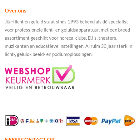
Over ons
J&H licht en geluid staat sinds 1993 bekend als dé specialist
voor professionele licht- en geluidsapparatuur, met een breed
assortiment geschikt voor horeca, clubs, DJ's, theaters,
muzikanten en educatieve instellingen. Al ruim 30 jaar sterk in
licht-, geluid-, beeld- en podiumoplossingen.
NEEM CONTACT OP