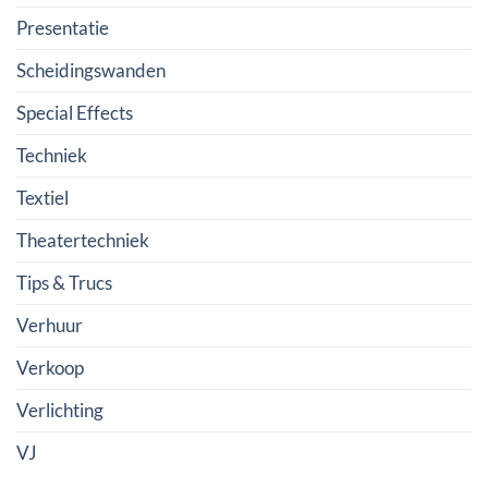
Presentatie
Scheidingswanden
Special Effects
Techniek
Textiel
Theatertechniek
Tips & Trucs
Verhuur
Verkoop
Verlichting
VJ