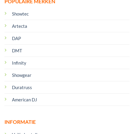
POPULAIRE MERKEN
Showtec
Artecta
DAP
DMT
Infinity
Showgear
Duratruss
American DJ
INFORMATIE