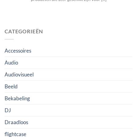
CATEGORIEËN
Accessoires
Audio
Audiovisueel
Beeld
Bekabeling
DJ
Draadloos
flightcase