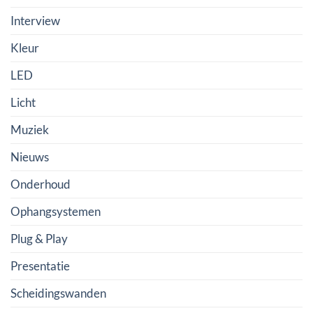
Interview
Kleur
LED
Licht
Muziek
Nieuws
Onderhoud
Ophangsystemen
Plug & Play
Presentatie
Scheidingswanden