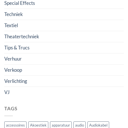
Special Effects
Techniek
Textiel
Theatertechniek
Tips & Trucs
Verhuur
Verkoop
Verlichting
VJ
TAGS
accessoires
Akoestiek
apparatuur
audio
Audiokabel