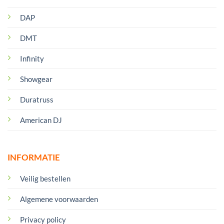
DAP
DMT
Infinity
Showgear
Duratruss
American DJ
INFORMATIE
Veilig bestellen
Algemene voorwaarden
Privacy policy