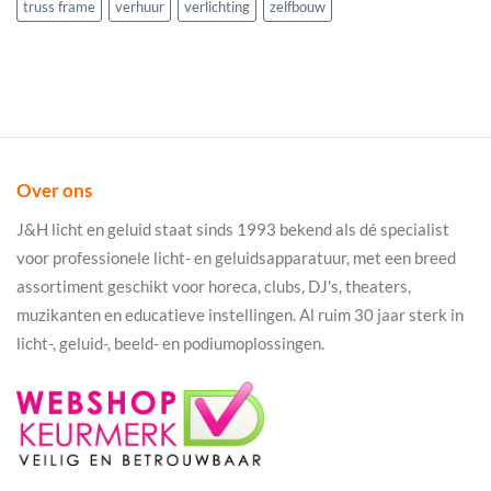
truss frame
verhuur
verlichting
zelfbouw
Over ons
J&H licht en geluid staat sinds 1993 bekend als dé specialist
voor professionele licht- en geluidsapparatuur, met een breed
assortiment geschikt voor horeca, clubs, DJ's, theaters,
muzikanten en educatieve instellingen. Al ruim 30 jaar sterk in
licht-, geluid-, beeld- en podiumoplossingen.