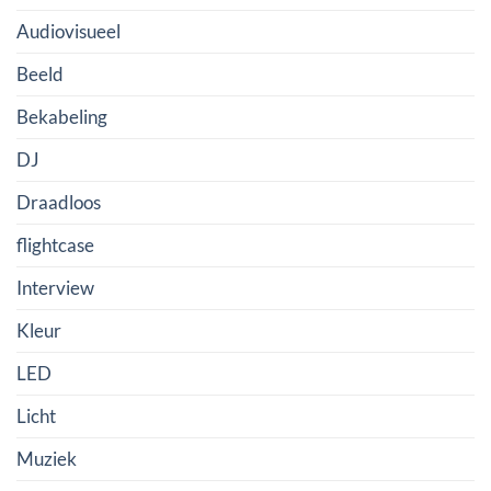
Audiovisueel
Beeld
Bekabeling
DJ
Draadloos
flightcase
Interview
Kleur
LED
Licht
Muziek