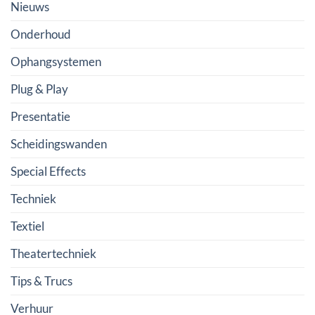
Nieuws
Onderhoud
Ophangsystemen
Plug & Play
Presentatie
Scheidingswanden
Special Effects
Techniek
Textiel
Theatertechniek
Tips & Trucs
Verhuur