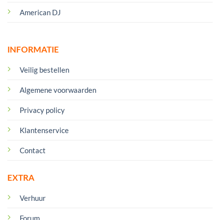
American DJ
INFORMATIE
Veilig bestellen
Algemene voorwaarden
Privacy policy
Klantenservice
Contact
EXTRA
Verhuur
Forum