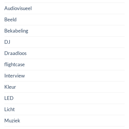
Audiovisueel
Beeld
Bekabeling
DJ
Draadloos
flightcase
Interview
Kleur
LED
Licht
Muziek