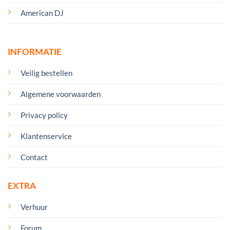
American DJ
INFORMATIE
Veilig bestellen
Algemene voorwaarden
Privacy policy
Klantenservice
Contact
EXTRA
Verhuur
Forum