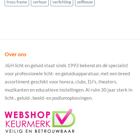
truss frame
verhuur
verlichting
zelfbouw
Over ons
J&H licht en geluid staat sinds 1993 bekend als dé specialist
voor professionele licht- en geluidsapparatuur, met een breed
assortiment geschikt voor horeca, clubs, DJ's, theaters,
muzikanten en educatieve instellingen. Al ruim 30 jaar sterk in
licht-, geluid-, beeld- en podiumoplossingen.