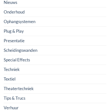
Nieuws
Onderhoud
Ophangsystemen
Plug & Play
Presentatie
Scheidingswanden
Special Effects
Techniek
Textiel
Theatertechniek
Tips & Trucs
Verhuur