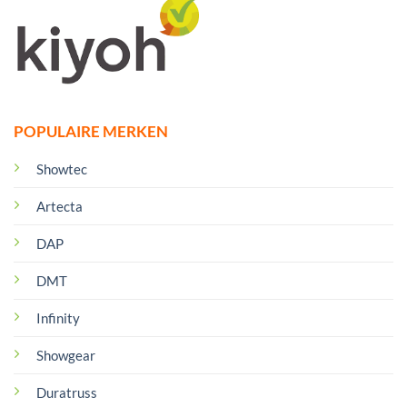
POPULAIRE MERKEN
Showtec
Artecta
DAP
DMT
Infinity
Showgear
Duratruss