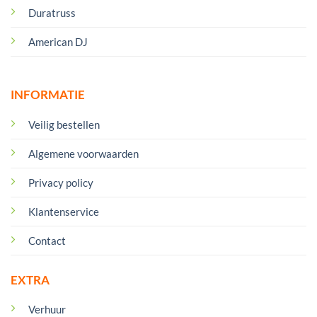
Duratruss
American DJ
INFORMATIE
Veilig bestellen
Algemene voorwaarden
Privacy policy
Klantenservice
Contact
EXTRA
Verhuur