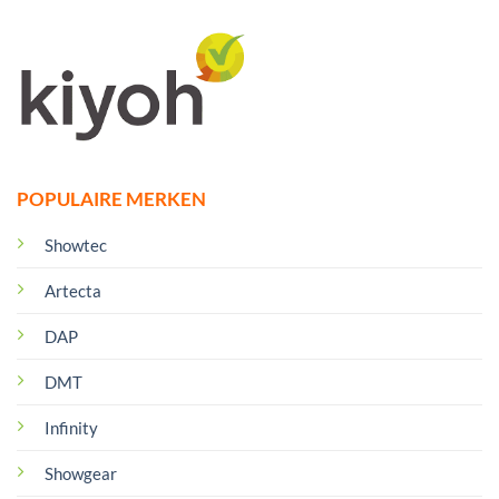
POPULAIRE MERKEN
Showtec
Artecta
DAP
DMT
Infinity
Showgear