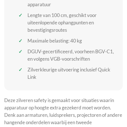
apparatuur
Lengte van 100 cm, geschikt voor
uiteenlopende ophangpunten en
bevestigingsroutes
Maximale belasting: 40 kg
DGUV-gecertificeerd, voorheen BGV-C1,
en volgens VGB-voorschriften
Zilverkleurige uitvoering inclusief Quick
Link
Deze zilveren safety is gemaakt voor situaties waarin
apparatuur op hoogte extra gezekerd moet worden.
Denk aan armaturen, luidsprekers, projectoren of andere
hangende onderdelen waarbij een tweede