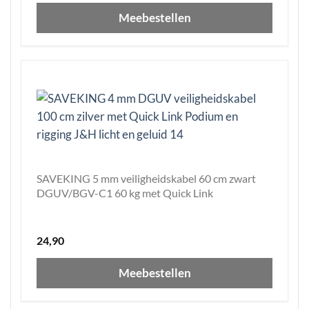
Meebestellen
SAVEKING 5 mm veiligheidskabel 60 cm zwart
DGUV/BGV-C1 60 kg met Quick Link
24,90
Meebestellen