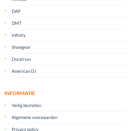
DAP
DMT
Infinity
Showgear
Duratruss
American DJ
INFORMATIE
Veilig bestellen
Algemene voorwaarden
Privacy policy