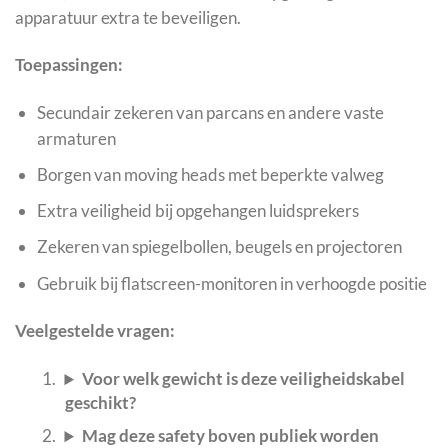
apparatuur extra te beveiligen.
Toepassingen:
Secundair zekeren van parcans en andere vaste
armaturen
Borgen van moving heads met beperkte valweg
Extra veiligheid bij opgehangen luidsprekers
Zekeren van spiegelbollen, beugels en projectoren
Gebruik bij flatscreen-monitoren in verhoogde positie
Veelgestelde vragen:
Voor welk gewicht is deze veiligheidskabel
geschikt?
Mag deze safety boven publiek worden