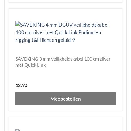
SAVEKING 3 mm veiligheidskabel 100 cm zilver
met Quick Link
12,90
Meebestellen