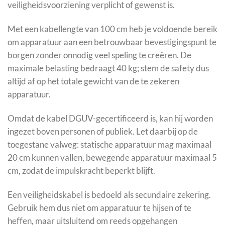
veiligheidsvoorziening verplicht of gewenst is.
Met een kabellengte van 100 cm heb je voldoende bereik
om apparatuur aan een betrouwbaar bevestigingspunt te
borgen zonder onnodig veel speling te creëren. De
maximale belasting bedraagt 40 kg; stem de safety dus
altijd af op het totale gewicht van de te zekeren
apparatuur.
Omdat de kabel DGUV-gecertificeerd is, kan hij worden
ingezet boven personen of publiek. Let daarbij op de
toegestane valweg: statische apparatuur mag maximaal
20 cm kunnen vallen, bewegende apparatuur maximaal 5
cm, zodat de impulskracht beperkt blijft.
Een veiligheidskabel is bedoeld als secundaire zekering.
Gebruik hem dus niet om apparatuur te hijsen of te
heffen, maar uitsluitend om reeds opgehangen