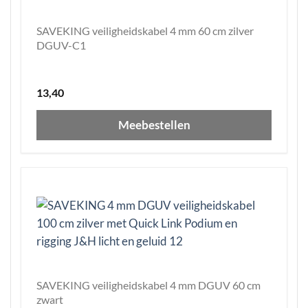
SAVEKING veiligheidskabel 4 mm 60 cm zilver
DGUV-C1
13,40
Meebestellen
SAVEKING veiligheidskabel 4 mm DGUV 60 cm
zwart