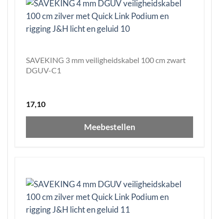
SAVEKING 3 mm veiligheidskabel 100 cm zwart
DGUV-C1
17,10
Meebestellen