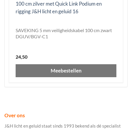
SAVEKING 5 mm veiligheidskabel 100 cm zwart
DGUV/BGV-C1
24,50
Meebestellen
Over ons
J&H licht en geluid staat sinds 1993 bekend als dé specialist