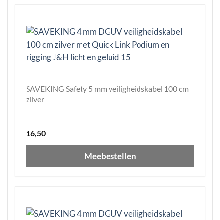
SAVEKING Safety 5 mm veiligheidskabel 100 cm
zilver
16,50
Meebestellen