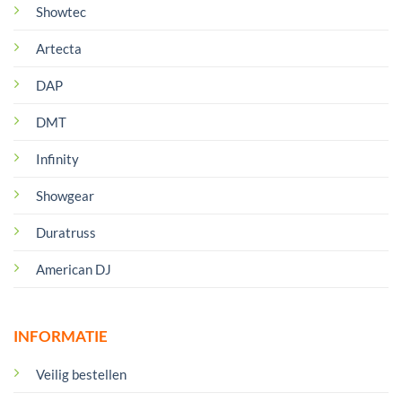
Showtec
Artecta
DAP
DMT
Infinity
Showgear
Duratruss
American DJ
INFORMATIE
Veilig bestellen