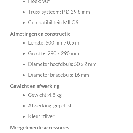
Hoek: 90°
Truss-systeem: P Ø 29,8 mm
Compatibiliteit: MILOS
Afmetingen en constructie
Lengte: 500 mm / 0,5 m
Grootte: 290 x 290 mm
Diameter hoofdbuis: 50 x 2 mm
Diameter bracebuis: 16 mm
Gewicht en afwerking
Gewicht: 4,8 kg
Afwerking: gepolijst
Kleur: zilver
Meegeleverde accessoires