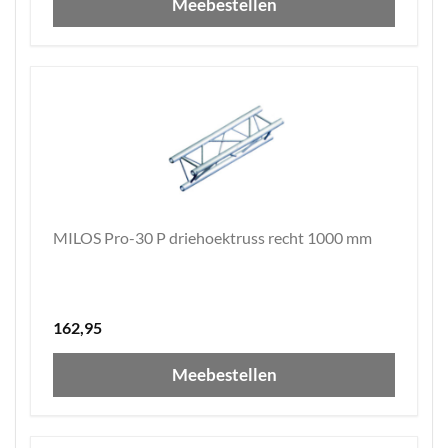
Meebestellen
MILOS Pro-30 P driehoektruss recht 1000 mm
162,95
Meebestellen