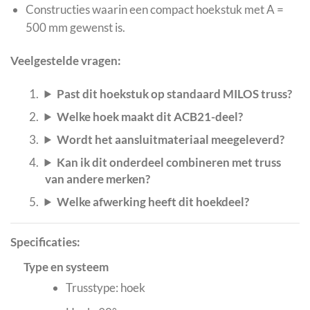
Constructies waarin een compact hoekstuk met A =
500 mm gewenst is.
Veelgestelde vragen:
Past dit hoekstuk op standaard MILOS truss?
Welke hoek maakt dit ACB21-deel?
Wordt het aansluitmateriaal meegeleverd?
Kan ik dit onderdeel combineren met truss
van andere merken?
Welke afwerking heeft dit hoekdeel?
Specificaties:
Type en systeem
Trusstype: hoek