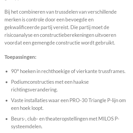
Bij het combineren van trussdelen van verschillende
merken is controle door een bevoegde en
gekwalificeerde partij vereist. Die partij moet de
risicoanalyse en constructieberekeningen uitvoeren
voordat een gemengde constructie wordt gebruikt.
Toepassingen:
90° hoeken in rechthoekige of vierkante trussframes.
Podiumconstructies met een haakse
richtingsverandering.
Vaste installaties waar een PRO-30 Triangle P-lijn om
een hoek loopt.
Beurs-, club- en theateropstellingen met MILOS P-
systeemdelen.