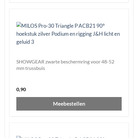
SHOWGEAR zwarte beschermring voor 48-52
mm trussbuis
0,90
Meebestellen