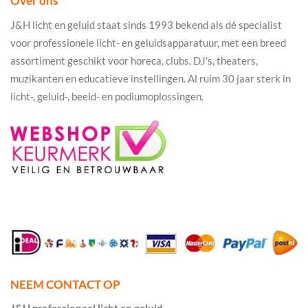
Over ons
J&H licht en geluid staat sinds 1993 bekend als dé specialist
voor professionele licht- en geluidsapparatuur, met een breed
assortiment geschikt voor horeca, clubs, DJ's, theaters,
muzikanten en educatieve instellingen. Al ruim 30 jaar sterk in
licht-, geluid-, beeld- en podiumoplossingen.
NEEM CONTACT OP