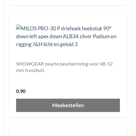
SHOWGEAR zwarte beschermring voor 48-52
mm trussbuis
0,90
Meebestellen