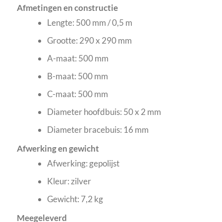
Afmetingen en constructie
Lengte: 500 mm / 0,5 m
Grootte: 290 x 290 mm
A-maat: 500 mm
B-maat: 500 mm
C-maat: 500 mm
Diameter hoofdbuis: 50 x 2 mm
Diameter bracebuis: 16 mm
Afwerking en gewicht
Afwerking: gepolijst
Kleur: zilver
Gewicht: 7,2 kg
Meegeleverd