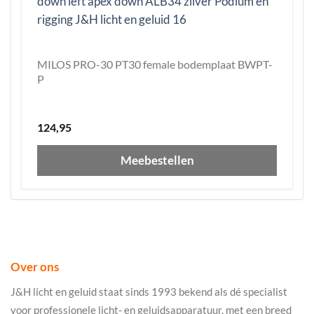
MILOS PRO-30 PT30 female bodemplaat BWPT-
P
124,95
Meebestellen
Over ons
J&H licht en geluid staat sinds 1993 bekend als dé specialist
voor professionele licht- en geluidsapparatuur, met een breed