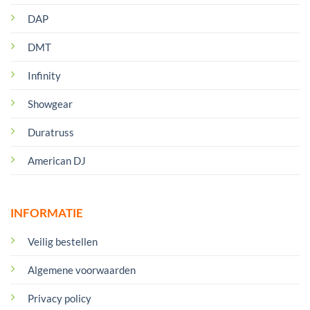
DAP
DMT
Infinity
Showgear
Duratruss
American DJ
INFORMATIE
Veilig bestellen
Algemene voorwaarden
Privacy policy