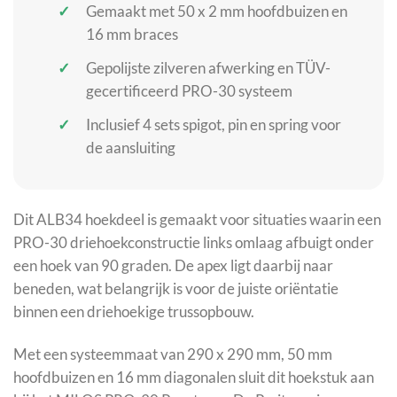
Gemaakt met 50 x 2 mm hoofdbuizen en
16 mm braces
Gepolijste zilveren afwerking en TÜV-
gecertificeerd PRO-30 systeem
Inclusief 4 sets spigot, pin en spring voor
de aansluiting
Dit ALB34 hoekdeel is gemaakt voor situaties waarin een
PRO-30 driehoekconstructie links omlaag afbuigt onder
een hoek van 90 graden. De apex ligt daarbij naar
beneden, wat belangrijk is voor de juiste oriëntatie
binnen een driehoekige trussopbouw.
Met een systeemmaat van 290 x 290 mm, 50 mm
hoofdbuizen en 16 mm diagonalen sluit dit hoekstuk aan