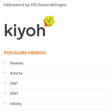
Gebaseerd op 941 beoordelingen
POPULAIRE MERKEN
Showtec
Artecta
DAP
DMT
Infinity