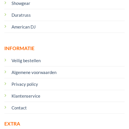
Showgear
Duratruss
American DJ
INFORMATIE
Veilig bestellen
Algemene voorwaarden
Privacy policy
Klantenservice
Contact
EXTRA