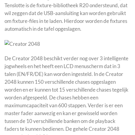
Tenslotte is de fixture-bibliotheek R20 ondersteund, dat
wil zeggen dat de USB-aansluiting kan worden gebruikt
om fixture-files in te laden. Hierdoor worden de fixtures
automatisch in de tafel opgeslagen.
De Creator 2048 beschikt verder nog over 3 intelligente
jogwheels en het heeft een LCD menuscherm dat in 3
talen (EN/FR/DE) kan worden ingesteld. In de Creator
2048 kunnen 150 verschillende chases opgeslagen
worden en er kunnen tot 15 verschillende chases tegelijk
worden afgespeeld. De chases hebben een
maximumcapaciteit van 600 stappen. Verder is er een
master fader aanwezig en kan er gewisseld worden
tussen de 10 verschillende banken om de playback
faders te kunnen bedienen. De gehele Creator 2048