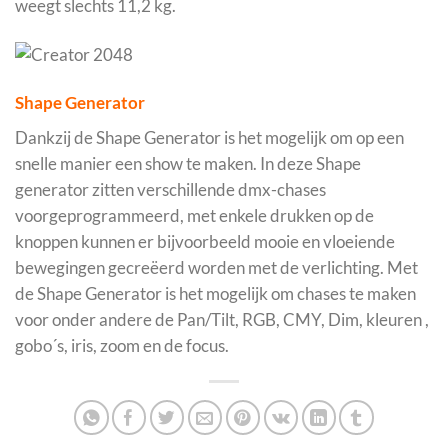
weegt slechts 11,2 kg.
Shape Generator
Dankzij de Shape Generator is het mogelijk om op een
snelle manier een show te maken. In deze Shape
generator zitten verschillende dmx-chases
voorgeprogrammeerd, met enkele drukken op de
knoppen kunnen er bijvoorbeeld mooie en vloeiende
bewegingen gecreëerd worden met de verlichting. Met
de Shape Generator is het mogelijk om chases te maken
voor onder andere de Pan/Tilt, RGB, CMY, Dim, kleuren ,
gobo´s, iris, zoom en de focus.