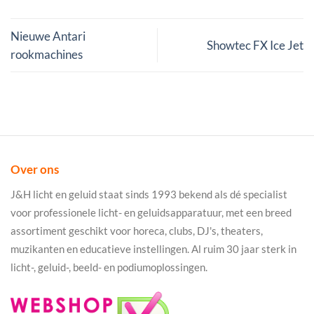
Nieuwe Antari
Showtec FX Ice Jet
rookmachines
Over ons
J&H licht en geluid staat sinds 1993 bekend als dé specialist
voor professionele licht- en geluidsapparatuur, met een breed
assortiment geschikt voor horeca, clubs, DJ's, theaters,
muzikanten en educatieve instellingen. Al ruim 30 jaar sterk in
licht-, geluid-, beeld- en podiumoplossingen.