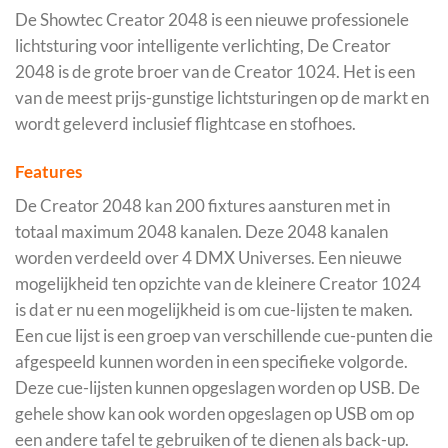
De Showtec Creator 2048 is een nieuwe professionele
lichtsturing voor intelligente verlichting, De Creator
2048 is de grote broer van de Creator 1024. Het is een
van de meest prijs-gunstige lichtsturingen op de markt en
wordt geleverd inclusief flightcase en stofhoes.
Features
De Creator 2048 kan 200 fixtures aansturen met in
totaal maximum 2048 kanalen. Deze 2048 kanalen
worden verdeeld over 4 DMX Universes. Een nieuwe
mogelijkheid ten opzichte van de kleinere Creator 1024
is dat er nu een mogelijkheid is om cue-lijsten te maken.
Een cue lijst is een groep van verschillende cue-punten die
afgespeeld kunnen worden in een specifieke volgorde.
Deze cue-lijsten kunnen opgeslagen worden op USB. De
gehele show kan ook worden opgeslagen op USB om op
een andere tafel te gebruiken of te dienen als back-up.