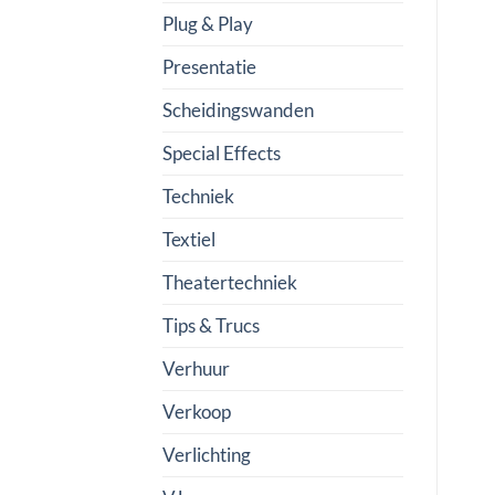
Plug & Play
Presentatie
Scheidingswanden
Special Effects
Techniek
Textiel
Theatertechniek
Tips & Trucs
Verhuur
Verkoop
Verlichting