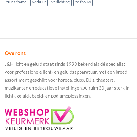
truss frame
verhuur
verlichting
zelfbouw
Over ons
J&H licht en geluid staat sinds 1993 bekend als dé specialist
voor professionele licht- en geluidsapparatuur, met een breed
assortiment geschikt voor horeca, clubs, DJ's, theaters,
muzikanten en educatieve instellingen. Al ruim 30 jaar sterk in
licht-, geluid-, beeld- en podiumoplossingen.