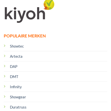
POPULAIRE MERKEN
Showtec
Artecta
DAP
DMT
Infinity
Showgear
Duratruss