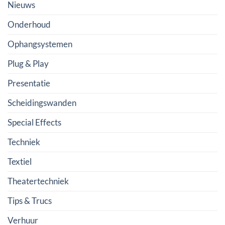
Nieuws
Onderhoud
Ophangsystemen
Plug & Play
Presentatie
Scheidingswanden
Special Effects
Techniek
Textiel
Theatertechniek
Tips & Trucs
Verhuur