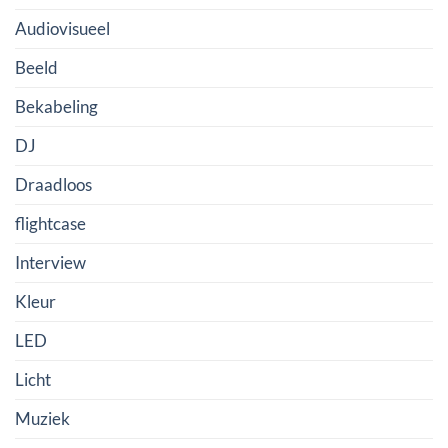
Audiovisueel
Beeld
Bekabeling
DJ
Draadloos
flightcase
Interview
Kleur
LED
Licht
Muziek