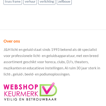
truss frame
verhuur
verlichting
zelfbouw
Over ons
J&H licht en geluid staat sinds 1993 bekend als dé specialist
voor professionele licht- en geluidsapparatuur, met een breed
assortiment geschikt voor horeca, clubs, DJ's, theaters,
muzikanten en educatieve instellingen. Al ruim 30 jaar sterk in
licht-, geluid-, beeld- en podiumoplossingen.