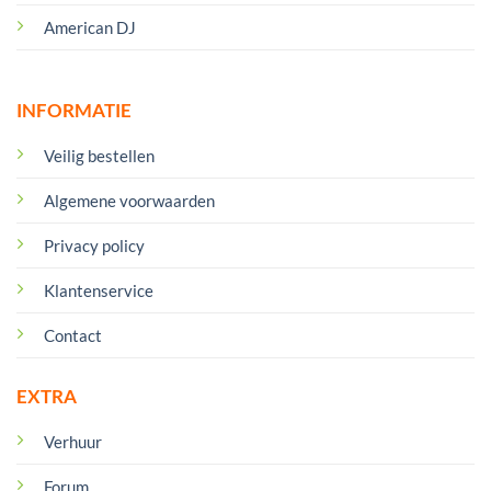
American DJ
INFORMATIE
Veilig bestellen
Algemene voorwaarden
Privacy policy
Klantenservice
Contact
EXTRA
Verhuur
Forum