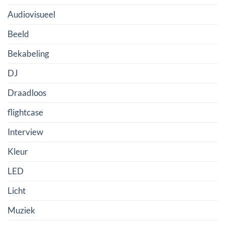
Audiovisueel
Beeld
Bekabeling
DJ
Draadloos
flightcase
Interview
Kleur
LED
Licht
Muziek