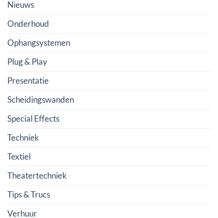
Nieuws
Onderhoud
Ophangsystemen
Plug & Play
Presentatie
Scheidingswanden
Special Effects
Techniek
Textiel
Theatertechniek
Tips & Trucs
Verhuur