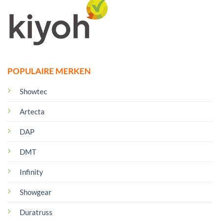
POPULAIRE MERKEN
Showtec
Artecta
DAP
DMT
Infinity
Showgear
Duratruss