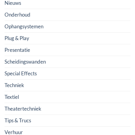
Nieuws
Onderhoud
Ophangsystemen
Plug & Play
Presentatie
Scheidingswanden
Special Effects
Techniek
Textiel
Theatertechniek
Tips & Trucs
Verhuur