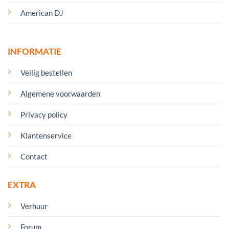
American DJ
INFORMATIE
Veilig bestellen
Algemene voorwaarden
Privacy policy
Klantenservice
Contact
EXTRA
Verhuur
Forum