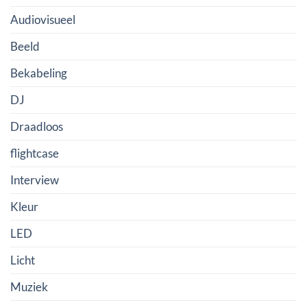
Audiovisueel
Beeld
Bekabeling
DJ
Draadloos
flightcase
Interview
Kleur
LED
Licht
Muziek