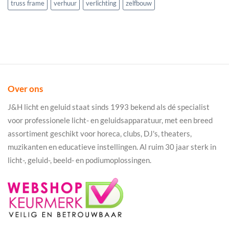
truss frame
verhuur
verlichting
zelfbouw
Over ons
J&H licht en geluid staat sinds 1993 bekend als dé specialist
voor professionele licht- en geluidsapparatuur, met een breed
assortiment geschikt voor horeca, clubs, DJ's, theaters,
muzikanten en educatieve instellingen. Al ruim 30 jaar sterk in
licht-, geluid-, beeld- en podiumoplossingen.