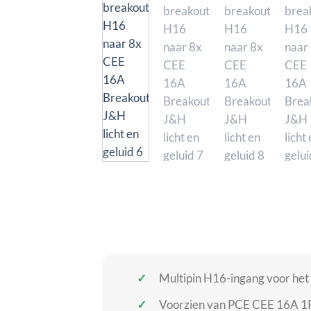
Multipin H16-ingang voor het
Voorzien van PCE CEE 16A 1