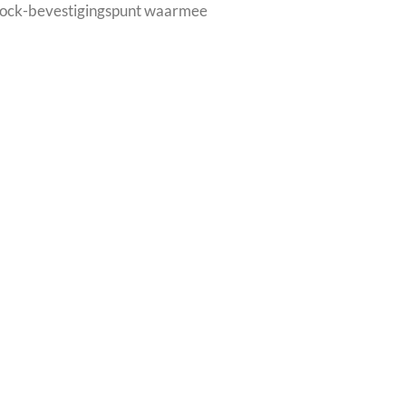
k-lock-bevestigingspunt waarmee