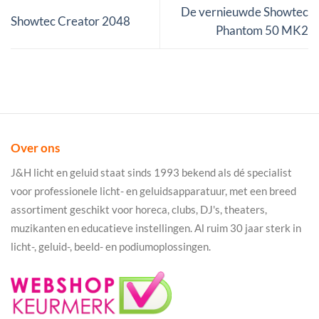
De vernieuwde Showtec
Showtec Creator 2048
Phantom 50 MK2
Over ons
J&H licht en geluid staat sinds 1993 bekend als dé specialist
voor professionele licht- en geluidsapparatuur, met een breed
assortiment geschikt voor horeca, clubs, DJ's, theaters,
muzikanten en educatieve instellingen. Al ruim 30 jaar sterk in
licht-, geluid-, beeld- en podiumoplossingen.