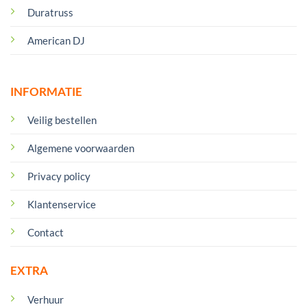
Duratruss
American DJ
INFORMATIE
Veilig bestellen
Algemene voorwaarden
Privacy policy
Klantenservice
Contact
EXTRA
Verhuur