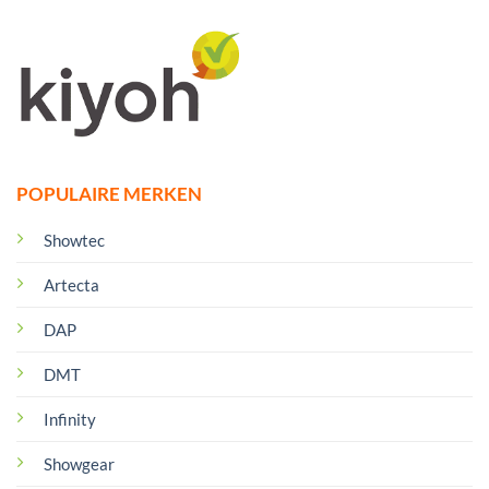
POPULAIRE MERKEN
Showtec
Artecta
DAP
DMT
Infinity
Showgear