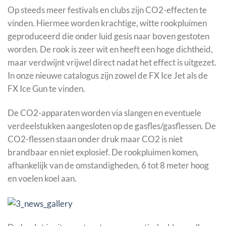
Op steeds meer festivals en clubs zijn CO2-effecten te
vinden. Hiermee worden krachtige, witte rookpluimen
geproduceerd die onder luid gesis naar boven gestoten
worden. De rook is zeer wit en heeft een hoge dichtheid,
maar verdwijnt vrijwel direct nadat het effect is uitgezet.
In onze nieuwe catalogus zijn zowel de FX Ice Jet als de
FX Ice Gun te vinden.
De CO2-apparaten worden via slangen en eventuele
verdeelstukken aangesloten op de gasfles/gasflessen. De
CO2-flessen staan onder druk maar CO2 is niet
brandbaar en niet explosief. De rookpluimen komen,
afhankelijk van de omstandigheden, 6 tot 8 meter hoog
en voelen koel aan.