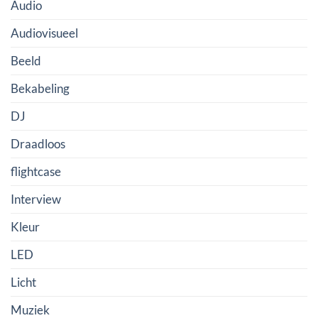
Audio
Audiovisueel
Beeld
Bekabeling
DJ
Draadloos
flightcase
Interview
Kleur
LED
Licht
Muziek