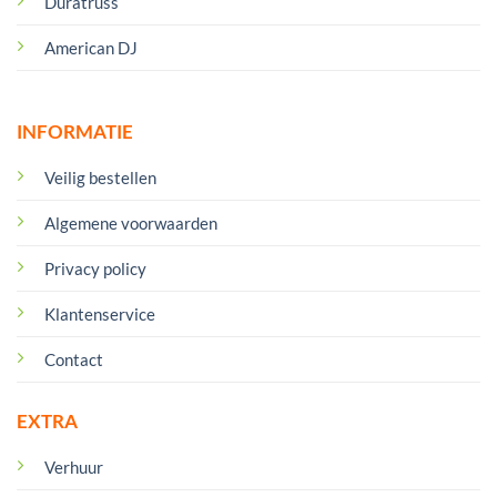
Duratruss
American DJ
INFORMATIE
Veilig bestellen
Algemene voorwaarden
Privacy policy
Klantenservice
Contact
EXTRA
Verhuur