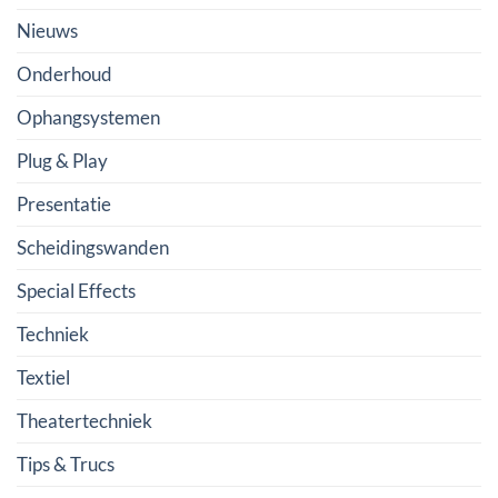
Nieuws
Onderhoud
Ophangsystemen
Plug & Play
Presentatie
Scheidingswanden
Special Effects
Techniek
Textiel
Theatertechniek
Tips & Trucs