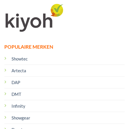
POPULAIRE MERKEN
Showtec
Artecta
DAP
DMT
Infinity
Showgear