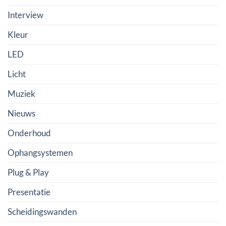
Interview
Kleur
LED
Licht
Muziek
Nieuws
Onderhoud
Ophangsystemen
Plug & Play
Presentatie
Scheidingswanden