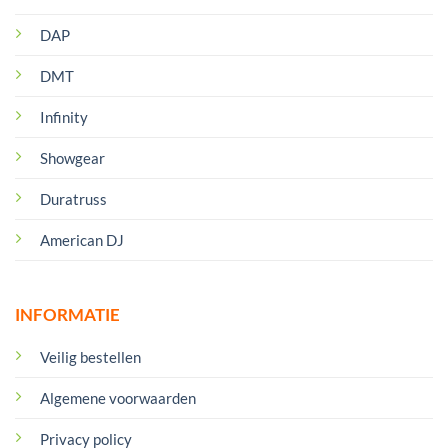
DAP
DMT
Infinity
Showgear
Duratruss
American DJ
INFORMATIE
Veilig bestellen
Algemene voorwaarden
Privacy policy