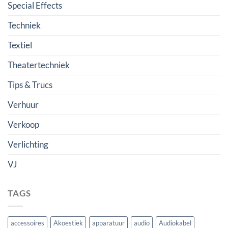
Special Effects
Techniek
Textiel
Theatertechniek
Tips & Trucs
Verhuur
Verkoop
Verlichting
VJ
TAGS
accessoires
Akoestiek
apparatuur
audio
Audiokabel