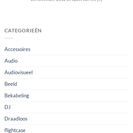
CATEGORIEËN
Accessoires
Audio
Audiovisueel
Beeld
Bekabeling
DJ
Draadloos
flightcase