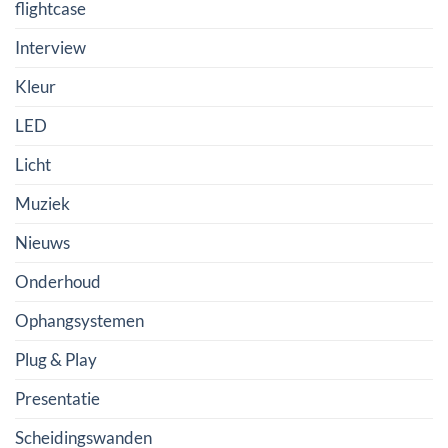
flightcase
Interview
Kleur
LED
Licht
Muziek
Nieuws
Onderhoud
Ophangsystemen
Plug & Play
Presentatie
Scheidingswanden