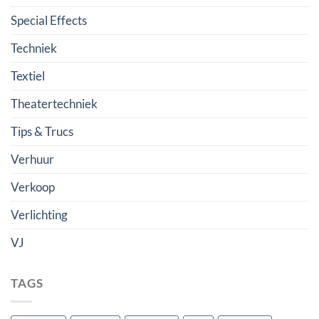
Special Effects
Techniek
Textiel
Theatertechniek
Tips & Trucs
Verhuur
Verkoop
Verlichting
VJ
TAGS