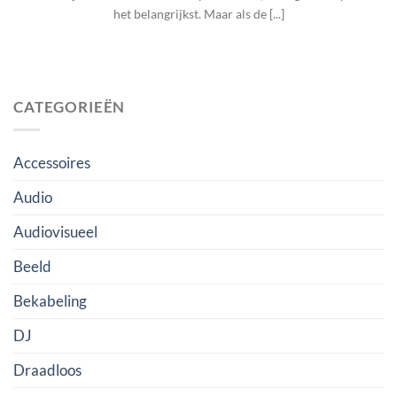
het belangrijkst. Maar als de [...]
CATEGORIEËN
Accessoires
Audio
Audiovisueel
Beeld
Bekabeling
DJ
Draadloos