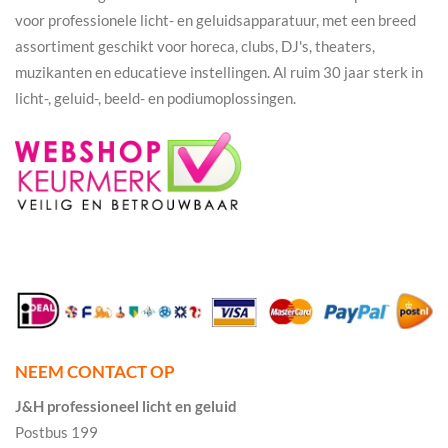
voor professionele licht- en geluidsapparatuur, met een breed
assortiment geschikt voor horeca, clubs, DJ's, theaters,
muzikanten en educatieve instellingen. Al ruim 30 jaar sterk in
licht-, geluid-, beeld- en podiumoplossingen.
NEEM CONTACT OP
J&H professioneel licht en geluid
Postbus 199