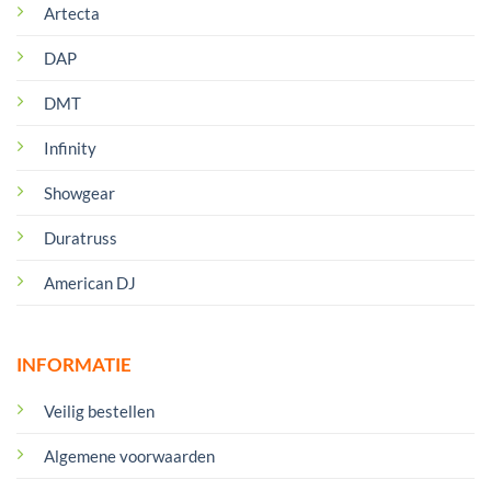
Artecta
DAP
DMT
Infinity
Showgear
Duratruss
American DJ
INFORMATIE
Veilig bestellen
Algemene voorwaarden