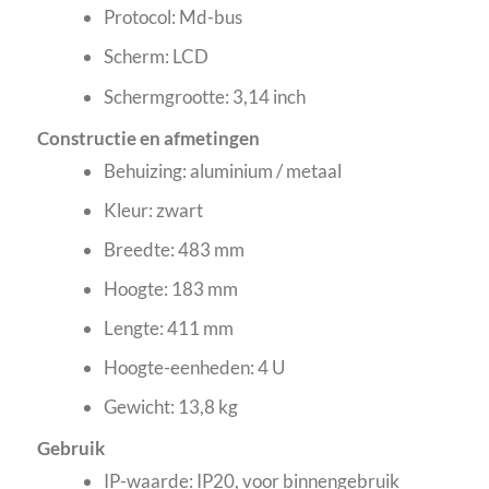
Protocol: Md-bus
Scherm: LCD
Schermgrootte: 3,14 inch
Constructie en afmetingen
Behuizing: aluminium / metaal
Kleur: zwart
Breedte: 483 mm
Hoogte: 183 mm
Lengte: 411 mm
Hoogte-eenheden: 4 U
Gewicht: 13,8 kg
Gebruik
IP-waarde: IP20, voor binnengebruik