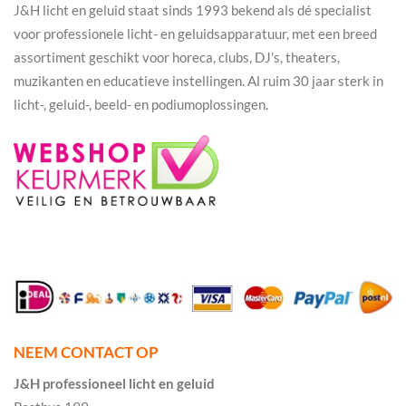
J&H licht en geluid staat sinds 1993 bekend als dé specialist
voor professionele licht- en geluidsapparatuur, met een breed
assortiment geschikt voor horeca, clubs, DJ's, theaters,
muzikanten en educatieve instellingen. Al ruim 30 jaar sterk in
licht-, geluid-, beeld- en podiumoplossingen.
NEEM CONTACT OP
J&H professioneel licht en geluid