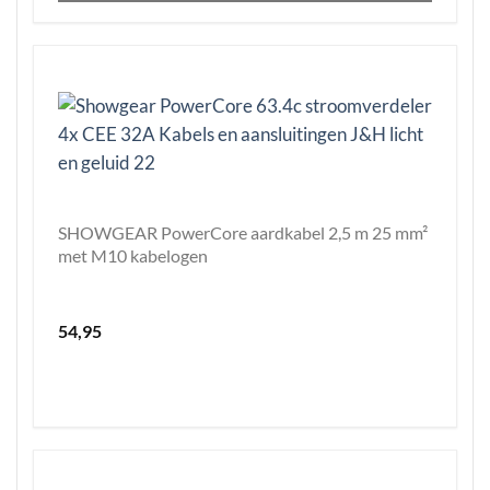
SHOWGEAR PowerCore aardkabel 2,5 m 25 mm²
met M10 kabelogen
54,95