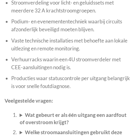
Stroomverdeling voor licht- en geluidssets met
meerdere 32 A krachtstroomgroepen.
Podium- en evenemententechniek waarbij circuits
afzonderlijk beveiligd moeten blijven.
Vaste technische installaties met behoefte aan lokale
uitlezing en remote monitoring.
Verhuurracks waarin een 4U stroomverdeler met
CEE-aansluitingen nodig is.
Producties waar statuscontrole per uitgang belangrijk
is voor snelle foutdiagnose.
Veelgestelde vragen:
Wat gebeurt er als één uitgang een aardfout
of overstroom krijgt?
Welke stroomaansluitingen gebruikt deze