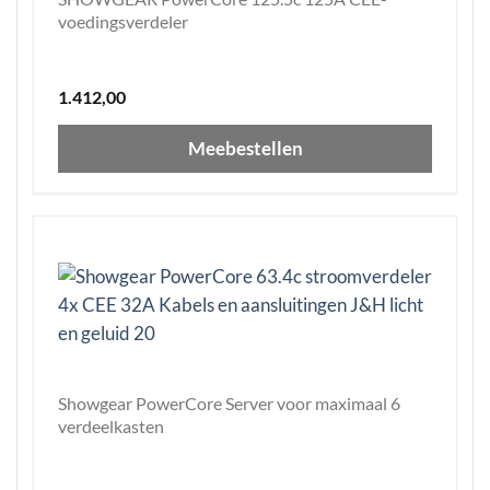
voedingsverdeler
1.412,00
Meebestellen
Showgear PowerCore Server voor maximaal 6
verdeelkasten