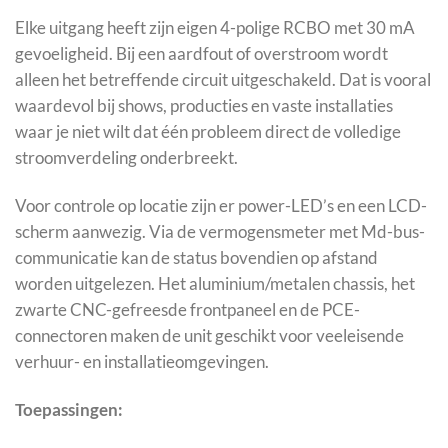
Elke uitgang heeft zijn eigen 4-polige RCBO met 30 mA
gevoeligheid. Bij een aardfout of overstroom wordt
alleen het betreffende circuit uitgeschakeld. Dat is vooral
waardevol bij shows, producties en vaste installaties
waar je niet wilt dat één probleem direct de volledige
stroomverdeling onderbreekt.
Voor controle op locatie zijn er power-LED’s en een LCD-
scherm aanwezig. Via de vermogensmeter met Md-bus-
communicatie kan de status bovendien op afstand
worden uitgelezen. Het aluminium/metalen chassis, het
zwarte CNC-gefreesde frontpaneel en de PCE-
connectoren maken de unit geschikt voor veeleisende
verhuur- en installatieomgevingen.
Toepassingen: