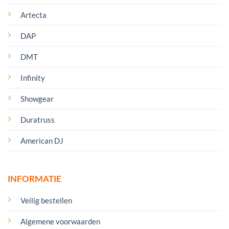
Artecta
DAP
DMT
Infinity
Showgear
Duratruss
American DJ
INFORMATIE
Veilig bestellen
Algemene voorwaarden