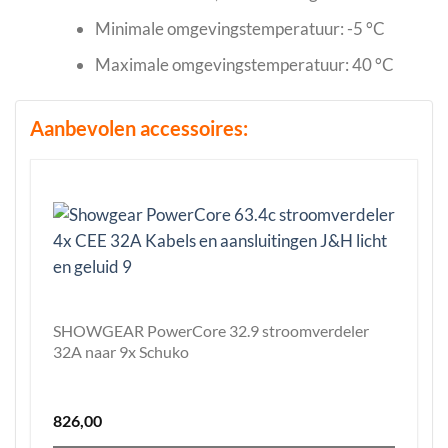
Minimale omgevingstemperatuur: -5 °C
Maximale omgevingstemperatuur: 40 °C
Aanbevolen accessoires:
SHOWGEAR PowerCore 32.9 stroomverdeler
32A naar 9x Schuko
826,00