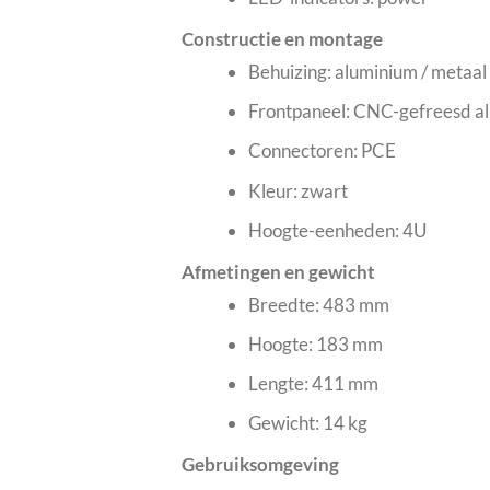
Constructie en montage
Behuizing: aluminium / metaal
Frontpaneel: CNC-gefreesd a
Connectoren: PCE
Kleur: zwart
Hoogte-eenheden: 4U
Afmetingen en gewicht
Breedte: 483 mm
Hoogte: 183 mm
Lengte: 411 mm
Gewicht: 14 kg
Gebruiksomgeving