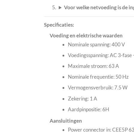
Voor welke netvoeding is de 
Specificaties:
Voeding en elektrische waarden
Nominale spanning: 400 V
Voedingsspanning: AC 3-fase 
Maximale stroom: 63 A
Nominale frequentie: 50 Hz
Vermogensverbruik: 7.5 W
Zekering: 1 A
Aardpinpositie: 6H
Aansluitingen
Power connector in: CEE5P 6