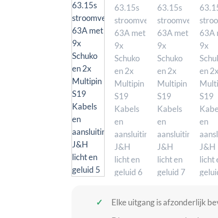
Elke uitgang is afzonderlijk