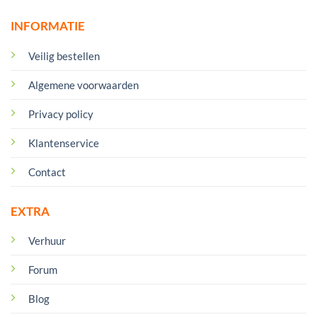
INFORMATIE
Veilig bestellen
Algemene voorwaarden
Privacy policy
Klantenservice
Contact
EXTRA
Verhuur
Forum
Blog