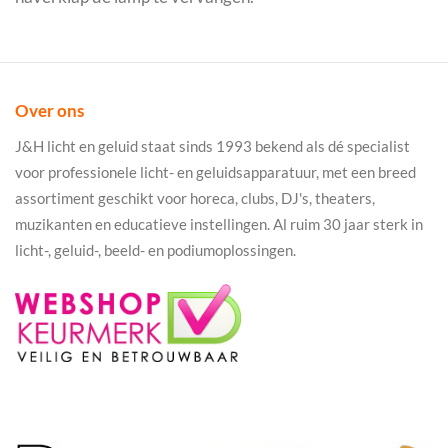
Over ons
J&H licht en geluid staat sinds 1993 bekend als dé specialist
voor professionele licht- en geluidsapparatuur, met een breed
assortiment geschikt voor horeca, clubs, DJ's, theaters,
muzikanten en educatieve instellingen. Al ruim 30 jaar sterk in
licht-, geluid-, beeld- en podiumoplossingen.