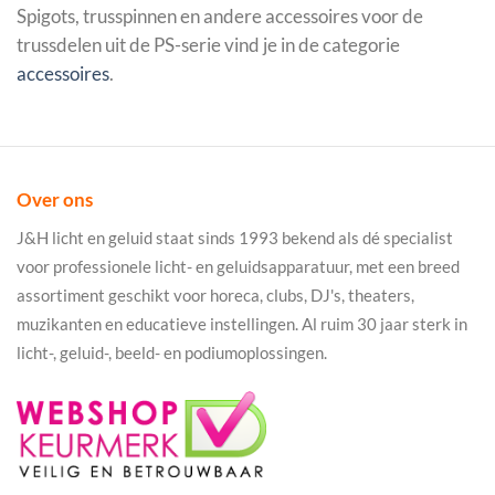
Spigots, trusspinnen en andere accessoires voor de
trussdelen uit de PS-serie vind je in de categorie
accessoires
.
Over ons
J&H licht en geluid staat sinds 1993 bekend als dé specialist
voor professionele licht- en geluidsapparatuur, met een breed
assortiment geschikt voor horeca, clubs, DJ's, theaters,
muzikanten en educatieve instellingen. Al ruim 30 jaar sterk in
licht-, geluid-, beeld- en podiumoplossingen.