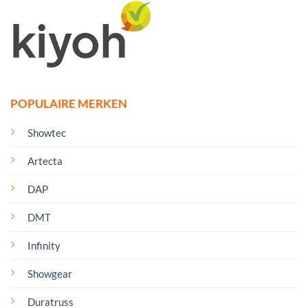
POPULAIRE MERKEN
Showtec
Artecta
DAP
DMT
Infinity
Showgear
Duratruss