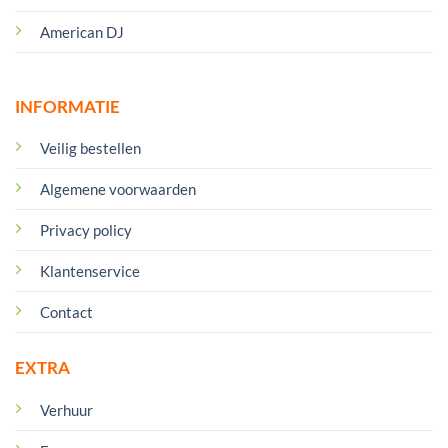
American DJ
INFORMATIE
Veilig bestellen
Algemene voorwaarden
Privacy policy
Klantenservice
Contact
EXTRA
Verhuur