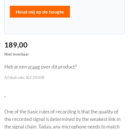
Houd mij op de hoogte
189,00
Niet leverbaar
Heb je een
vraag
over dit product?
Artikelcode:
XLC2000B
“
One of the basic rules of recording is that the quality of
the recorded signal is determined by the weakest link in
the signal chain. Today, any microphone needs to match