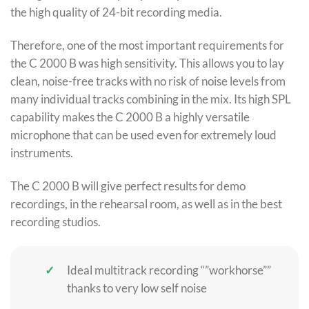
the high quality of 24-bit recording media.
Therefore, one of the most important requirements for
the C 2000 B was high sensitivity. This allows you to lay
clean, noise-free tracks with no risk of noise levels from
many individual tracks combining in the mix. Its high SPL
capability makes the C 2000 B a highly versatile
microphone that can be used even for extremely loud
instruments.
The C 2000 B will give perfect results for demo
recordings, in the rehearsal room, as well as in the best
recording studios.
Ideal multitrack recording “”workhorse””
thanks to very low self noise