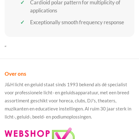
Cardioid polar pattern for multiplicity of
applications
Exceptionally smooth frequency response
“
Over ons
J&H licht en geluid staat sinds 1993 bekend als dé specialist
voor professionele licht- en geluidsapparatuur, met een breed
assortiment geschikt voor horeca, clubs, DJ's, theaters,
muzikanten en educatieve instellingen. Al ruim 30 jaar sterk in
licht-, geluid-, beeld- en podiumoplossingen.