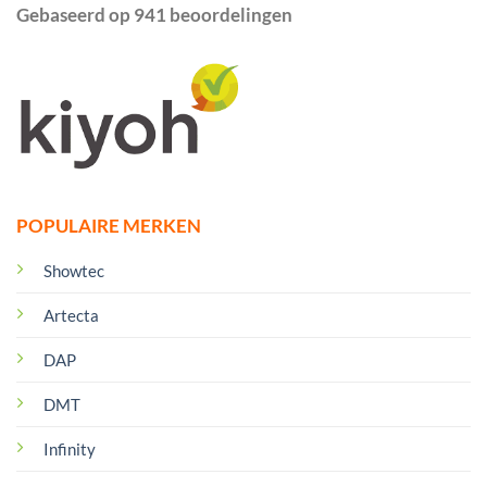
Gebaseerd op 941 beoordelingen
POPULAIRE MERKEN
Showtec
Artecta
DAP
DMT
Infinity