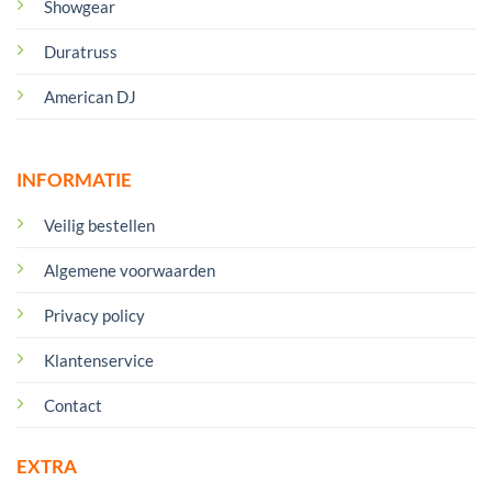
Showgear
Duratruss
American DJ
INFORMATIE
Veilig bestellen
Algemene voorwaarden
Privacy policy
Klantenservice
Contact
EXTRA