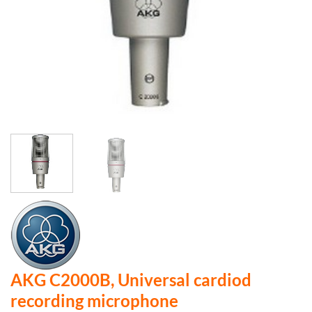
AKG C2000B, Universal cardiod
recording microphone