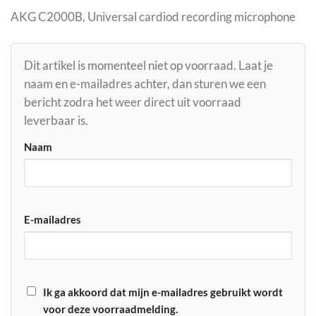
AKG C2000B, Universal cardiod recording microphone
Dit artikel is momenteel niet op voorraad. Laat je
naam en e-mailadres achter, dan sturen we een
bericht zodra het weer direct uit voorraad
leverbaar is.
Naam
E-mailadres
Ik ga akkoord dat mijn e-mailadres gebruikt wordt
voor deze voorraadmelding.