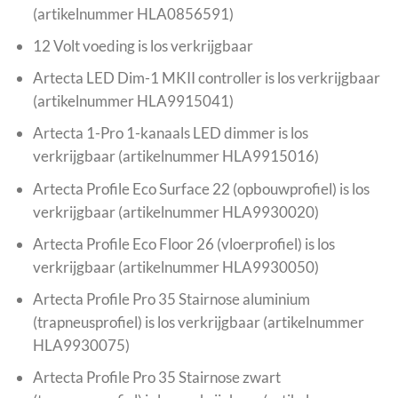
(artikelnummer HLA0856591)
12 Volt voeding is los verkrijgbaar
Artecta LED Dim-1 MKII controller is los verkrijgbaar
(artikelnummer HLA9915041)
Artecta 1-Pro 1-kanaals LED dimmer is los
verkrijgbaar (artikelnummer HLA9915016)
Artecta Profile Eco Surface 22 (opbouwprofiel) is los
verkrijgbaar (artikelnummer HLA9930020)
Artecta Profile Eco Floor 26 (vloerprofiel) is los
verkrijgbaar (artikelnummer HLA9930050)
Artecta Profile Pro 35 Stairnose aluminium
(trapneusprofiel) is los verkrijgbaar (artikelnummer
HLA9930075)
Artecta Profile Pro 35 Stairnose zwart