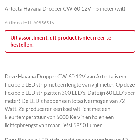
Artecta Havana Dropper CW-60 12V – 5 meter (wit)
Artikelcode:
HLA0856516
Uit assortiment, dit product is niet meer te
bestellen.
Deze Havana Dropper CW-60 12V van Artecta is een
flexibele LED strip met een lengte van vijf meter. Op deze
flexibele LED strip zitten 300 LED’s. Dat zijn 60 LED’s per
meter! De LED’s hebben een totaalvermogen van 72
Watt. Ze produceren een koel wit licht met een
kleurtemperatuur van 6000 Kelvin en halen een
lichtopbrengst van maar liefst 5850 Lumen.