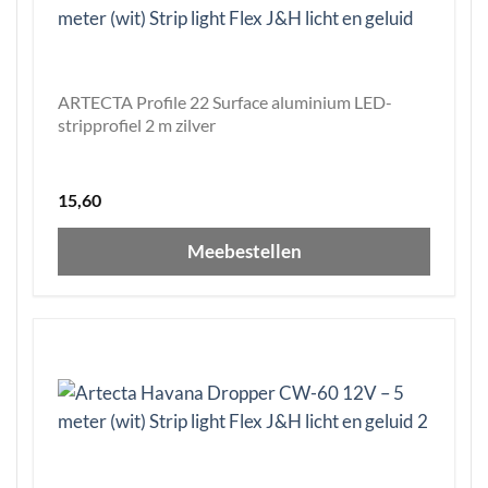
ARTECTA Profile 22 Surface aluminium LED-
stripprofiel 2 m zilver
15,60
Meebestellen