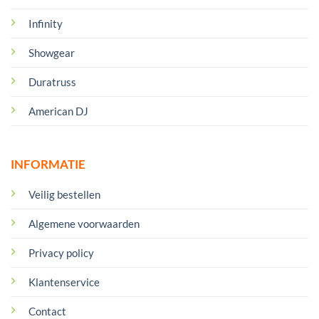
Infinity
Showgear
Duratruss
American DJ
INFORMATIE
Veilig bestellen
Algemene voorwaarden
Privacy policy
Klantenservice
Contact