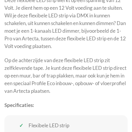
Deze flexibele LED strip werkt op een spanning van 12
Volt. Je dient hem op een 12 Volt voeding aan te sluiten.
Wil je deze flexibele LED strip via DMX in kunnen
schakelen, uit kunnen schakelen en kunnen dimmen? Dan
moet je een 1-kanaals LED dimmer, bijvoorbeeld de 1-
Pro van Artecta, tussen deze flexibele LED strip en de 12
Volt voeding plaatsen.
Op de achterzijde van deze flexibele LED strip zit
zelfklevende tape. Je kunt deze flexibele LED strip direct
op een muur, bar of trap plakken, maar ook kun je hem in
een speciaal Profile Eco inbouw-, opbouw- of vloerprofiel
van Artecta plaatsen.
Specificaties:
Flexibele LED strip