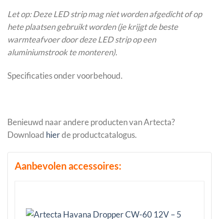
Let op: Deze LED strip mag niet worden afgedicht of op
hete plaatsen gebruikt worden (je krijgt de beste
warmteafvoer door deze LED strip op een
aluminiumstrook te monteren).
Specificaties onder voorbehoud.
Benieuwd naar andere producten van Artecta?
Download
hier
de productcatalogus.
Aanbevolen accessoires: