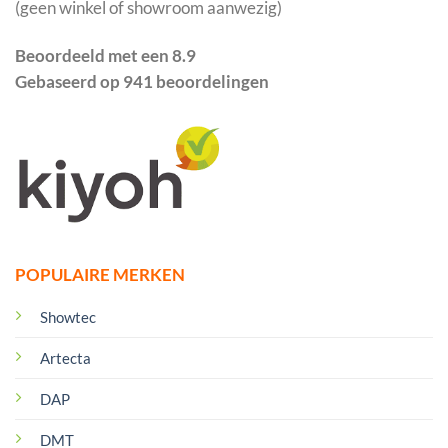
(geen winkel of showroom aanwezig)
Beoordeeld met een 8.9
Gebaseerd op 941 beoordelingen
POPULAIRE MERKEN
Showtec
Artecta
DAP
DMT