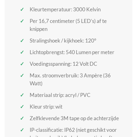
Kleurtemperatuur: 3000 Kelvin
Per 16,7 centimeter (5 LED’s) af te
knippen
Stralingshoek / kijkhoek: 120°
Lichtopbrengst: 540 Lumen per meter
Voedingsspanning: 12 Volt DC
Max. stroomverbruik: 3 Ampère (36
Watt)
Materiaal strip: acryl / PVC
Kleur strip: wit
Zelfklevende 3M tape op de achterzijde
IP-classificatie: IP62 (niet geschikt voor