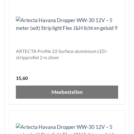
ARTECTA Profile 22 Surface aluminium LED-
stripprofiel 2 m zilver
15,60
Meebestellen