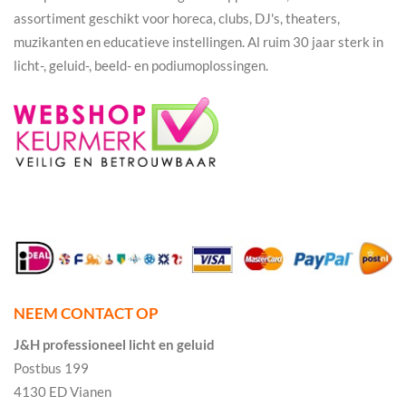
assortiment geschikt voor horeca, clubs, DJ's, theaters,
muzikanten en educatieve instellingen. Al ruim 30 jaar sterk in
licht-, geluid-, beeld- en podiumoplossingen.
NEEM CONTACT OP
J&H professioneel licht en geluid
Postbus 199
4130 ED Vianen