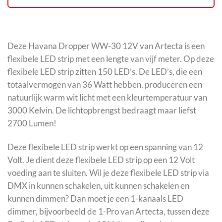
Deze Havana Dropper WW-30 12V van Artecta is een
flexibele LED strip met een lengte van vijf meter. Op deze
flexibele LED strip zitten 150 LED’s. De LED’s, die een
totaalvermogen van 36 Watt hebben, produceren een
natuurlijk warm wit licht met een kleurtemperatuur van
3000 Kelvin. De lichtopbrengst bedraagt maar liefst
2700 Lumen!
Deze flexibele LED strip werkt op een spanning van 12
Volt. Je dient deze flexibele LED strip op een 12 Volt
voeding aan te sluiten. Wil je deze flexibele LED strip via
DMX in kunnen schakelen, uit kunnen schakelen en
kunnen dimmen? Dan moet je een 1-kanaals LED
dimmer, bijvoorbeeld de 1-Pro van Artecta, tussen deze