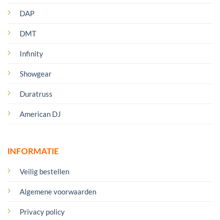
DAP
DMT
Infinity
Showgear
Duratruss
American DJ
INFORMATIE
Veilig bestellen
Algemene voorwaarden
Privacy policy