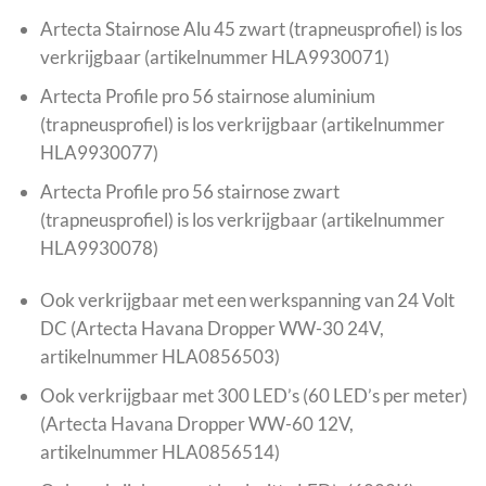
Artecta Stairnose Alu 45 zwart (trapneusprofiel) is los
verkrijgbaar (artikelnummer HLA9930071)
Artecta Profile pro 56 stairnose aluminium
(trapneusprofiel) is los verkrijgbaar (artikelnummer
HLA9930077)
Artecta Profile pro 56 stairnose zwart
(trapneusprofiel) is los verkrijgbaar (artikelnummer
HLA9930078)
Ook verkrijgbaar met een werkspanning van 24 Volt
DC (Artecta Havana Dropper WW-30 24V,
artikelnummer HLA0856503)
Ook verkrijgbaar met 300 LED’s (60 LED’s per meter)
(Artecta Havana Dropper WW-60 12V,
artikelnummer HLA0856514)