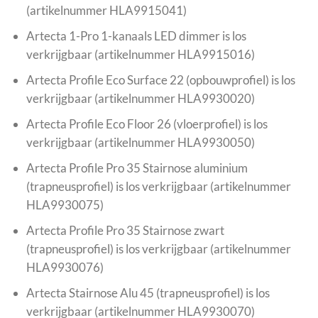
(artikelnummer HLA9915041)
Artecta 1-Pro 1-kanaals LED dimmer is los
verkrijgbaar (artikelnummer HLA9915016)
Artecta Profile Eco Surface 22 (opbouwprofiel) is los
verkrijgbaar (artikelnummer HLA9930020)
Artecta Profile Eco Floor 26 (vloerprofiel) is los
verkrijgbaar (artikelnummer HLA9930050)
Artecta Profile Pro 35 Stairnose aluminium
(trapneusprofiel) is los verkrijgbaar (artikelnummer
HLA9930075)
Artecta Profile Pro 35 Stairnose zwart
(trapneusprofiel) is los verkrijgbaar (artikelnummer
HLA9930076)
Artecta Stairnose Alu 45 (trapneusprofiel) is los
verkrijgbaar (artikelnummer HLA9930070)