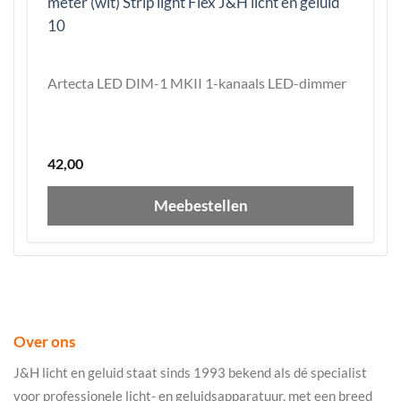
Artecta LED DIM-1 MKII 1-kanaals LED-dimmer
42,00
Meebestellen
Over ons
J&H licht en geluid staat sinds 1993 bekend als dé specialist
voor professionele licht- en geluidsapparatuur, met een breed