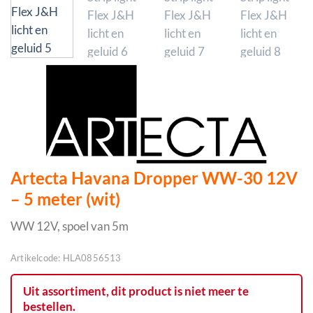
Artecta Havana Dropper WW-30 12V
– 5 meter (wit)
WW 12V, spoel van 5m
Artikelcode:
HLA0856513
Uit assortiment, dit product is niet meer te
bestellen.