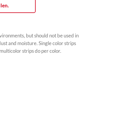
llen.
nvironments, but should not be used in
ust and moisture. Single color strips
multicolor strips do per color.