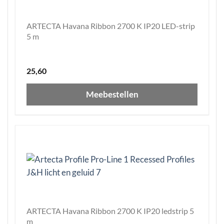
ARTECTA Havana Ribbon 2700 K IP20 LED-strip
5 m
25,60
Meebestellen
ARTECTA Havana Ribbon 2700 K IP20 ledstrip 5
m