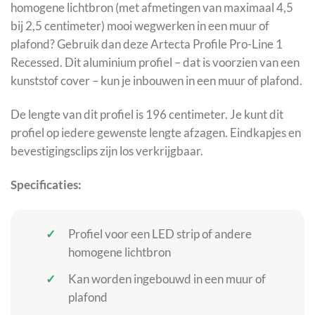
homogene lichtbron (met afmetingen van maximaal 4,5
bij 2,5 centimeter) mooi wegwerken in een muur of
plafond? Gebruik dan deze Artecta Profile Pro-Line 1
Recessed. Dit aluminium profiel – dat is voorzien van een
kunststof cover – kun je inbouwen in een muur of plafond.
De lengte van dit profiel is 196 centimeter. Je kunt dit
profiel op iedere gewenste lengte afzagen. Eindkapjes en
bevestigingsclips zijn los verkrijgbaar.
Specificaties:
Profiel voor een LED strip of andere
homogene lichtbron
Kan worden ingebouwd in een muur of
plafond