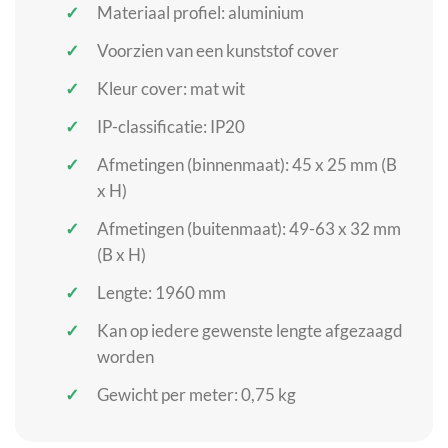
Materiaal profiel: aluminium
Voorzien van een kunststof cover
Kleur cover: mat wit
IP-classificatie: IP20
Afmetingen (binnenmaat): 45 x 25 mm (B
x H)
Afmetingen (buitenmaat): 49-63 x 32 mm
(B x H)
Lengte: 1960 mm
Kan op iedere gewenste lengte afgezaagd
worden
Gewicht per meter: 0,75 kg