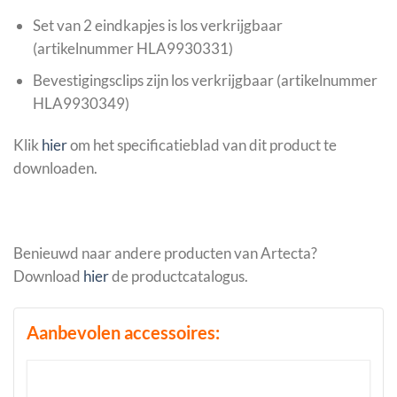
Set van 2 eindkapjes is los verkrijgbaar
(artikelnummer HLA9930331)
Bevestigingsclips zijn los verkrijgbaar (artikelnummer
HLA9930349)
Klik
hier
om het specificatieblad van dit product te
downloaden.
Benieuwd naar andere producten van Artecta?
Download
hier
de productcatalogus.
Aanbevolen accessoires: