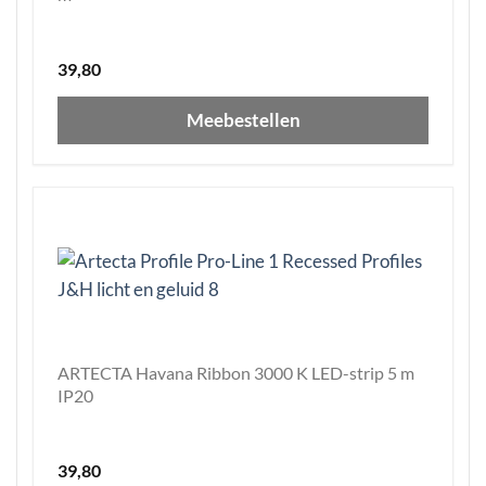
39,80
Meebestellen
ARTECTA Havana Ribbon 3000 K LED-strip 5 m
IP20
39,80