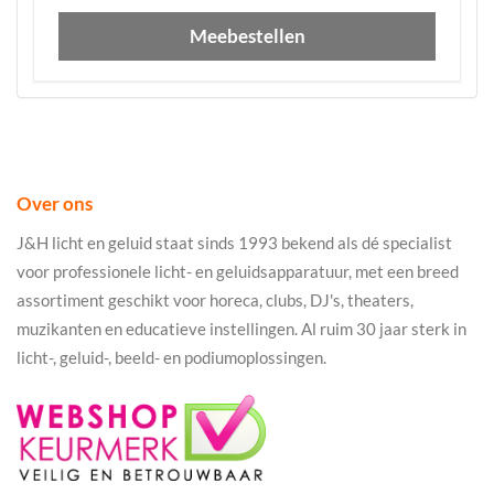
Meebestellen
Over ons
J&H licht en geluid staat sinds 1993 bekend als dé specialist
voor professionele licht- en geluidsapparatuur, met een breed
assortiment geschikt voor horeca, clubs, DJ's, theaters,
muzikanten en educatieve instellingen. Al ruim 30 jaar sterk in
licht-, geluid-, beeld- en podiumoplossingen.