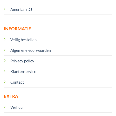
American DJ
INFORMATIE
Veilig bestellen
Algemene voorwaarden
Privacy policy
Klantenservice
Contact
EXTRA
Verhuur