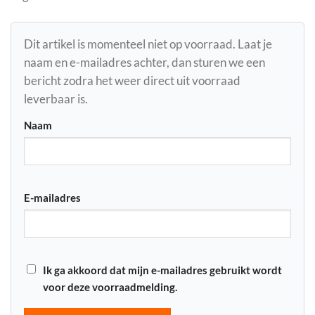
Dit artikel is momenteel niet op voorraad. Laat je
naam en e-mailadres achter, dan sturen we een
bericht zodra het weer direct uit voorraad
leverbaar is.
Naam
E-mailadres
Ik ga akkoord dat mijn e-mailadres gebruikt wordt
voor deze voorraadmelding.