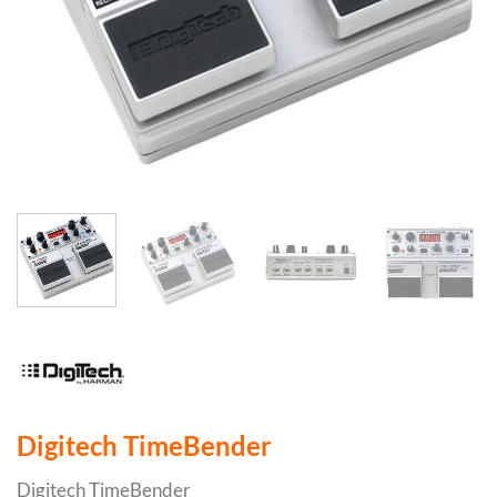
Digitech TimeBender
Digitech TimeBender