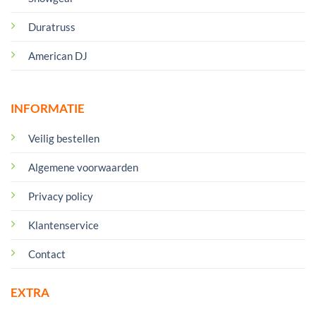
Duratruss
American DJ
INFORMATIE
Veilig bestellen
Algemene voorwaarden
Privacy policy
Klantenservice
Contact
EXTRA