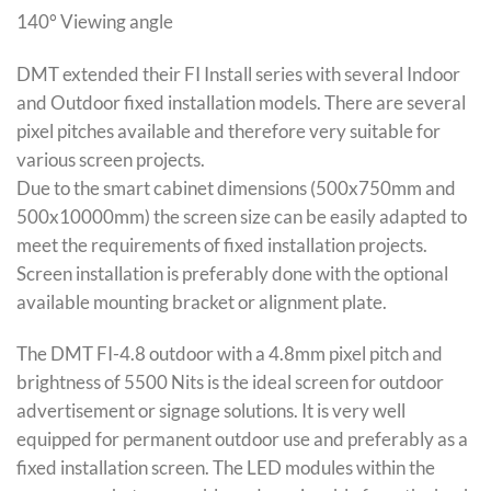
140° Viewing angle
DMT extended their FI Install series with several Indoor
and Outdoor fixed installation models. There are several
pixel pitches available and therefore very suitable for
various screen projects.
Due to the smart cabinet dimensions (500x750mm and
500x10000mm) the screen size can be easily adapted to
meet the requirements of fixed installation projects.
Screen installation is preferably done with the optional
available mounting bracket or alignment plate.
The DMT FI-4.8 outdoor with a 4.8mm pixel pitch and
brightness of 5500 Nits is the ideal screen for outdoor
advertisement or signage solutions. It is very well
equipped for permanent outdoor use and preferably as a
fixed installation screen. The LED modules within the