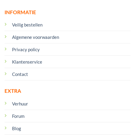
INFORMATIE
Veilig bestellen
Algemene voorwaarden
Privacy policy
Klantenservice
Contact
EXTRA
Verhuur
Forum
Blog