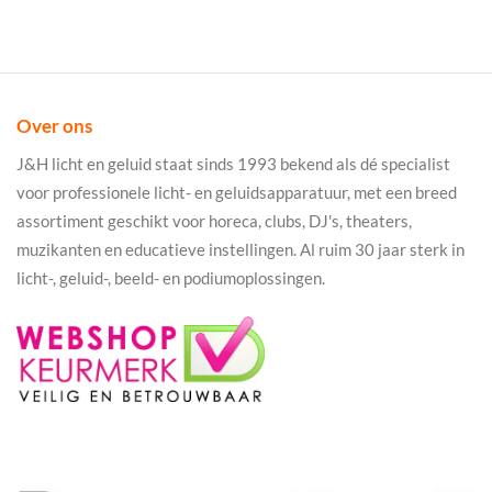
Over ons
J&H licht en geluid staat sinds 1993 bekend als dé specialist
voor professionele licht- en geluidsapparatuur, met een breed
assortiment geschikt voor horeca, clubs, DJ's, theaters,
muzikanten en educatieve instellingen. Al ruim 30 jaar sterk in
licht-, geluid-, beeld- en podiumoplossingen.