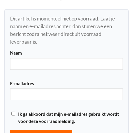
Dit artikel is momenteel niet op voorraad. Laat je
naam en e-mailadres achter, dan sturen we een
bericht zodra het weer direct uit voorraad
leverbaar is.
Naam
E-mailadres
Ik ga akkoord dat mijn e-mailadres gebruikt wordt
voor deze voorraadmelding.