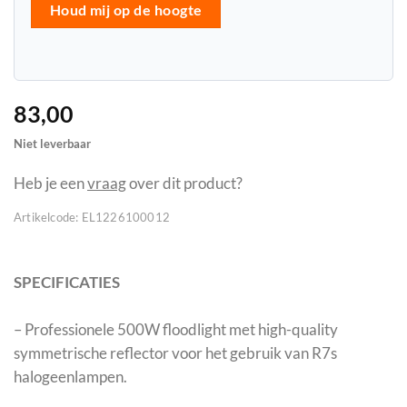
Houd mij op de hoogte
83,00
Niet leverbaar
Heb je een
vraag
over dit product?
Artikelcode:
EL1226100012
SPECIFICATIES
– Professionele 500W floodlight met high-quality
symmetrische reflector voor het gebruik van R7s
halogeenlampen.