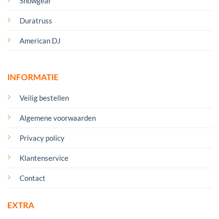
Showgear
Duratruss
American DJ
INFORMATIE
Veilig bestellen
Algemene voorwaarden
Privacy policy
Klantenservice
Contact
EXTRA