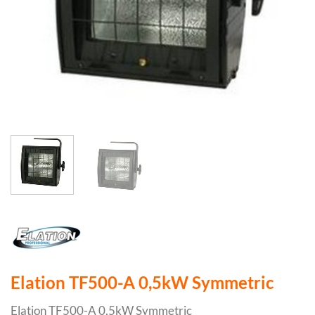
Elation TF500-A 0,5kW Symmetric
Elation TF500-A 0,5kW Symmetric