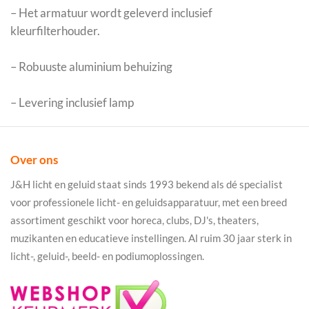
– Het armatuur wordt geleverd inclusief
kleurfilterhouder.
– Robuuste aluminium behuizing
– Levering inclusief lamp
Over ons
J&H licht en geluid staat sinds 1993 bekend als dé specialist
voor professionele licht- en geluidsapparatuur, met een breed
assortiment geschikt voor horeca, clubs, DJ's, theaters,
muzikanten en educatieve instellingen. Al ruim 30 jaar sterk in
licht-, geluid-, beeld- en podiumoplossingen.