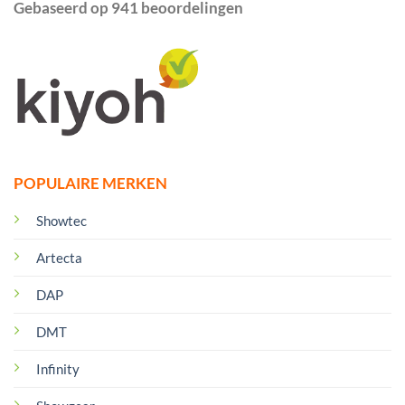
Gebaseerd op 941 beoordelingen
POPULAIRE MERKEN
Showtec
Artecta
DAP
DMT
Infinity