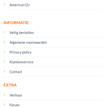
American DJ
INFORMATIE
Veilig bestellen
Algemene voorwaarden
Privacy policy
Klantenservice
Contact
EXTRA
Verhuur
Forum