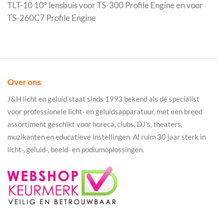
TLT-10 10° lensbuis voor TS-300 Profile Engine en voor
TS-260C7 Profile Engine
Over ons
J&H licht en geluid staat sinds 1993 bekend als dé specialist
voor professionele licht- en geluidsapparatuur, met een breed
assortiment geschikt voor horeca, clubs, DJ's, theaters,
muzikanten en educatieve instellingen. Al ruim 30 jaar sterk in
licht-, geluid-, beeld- en podiumoplossingen.