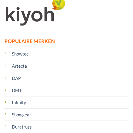
POPULAIRE MERKEN
Showtec
Artecta
DAP
DMT
Infinity
Showgear
Duratruss