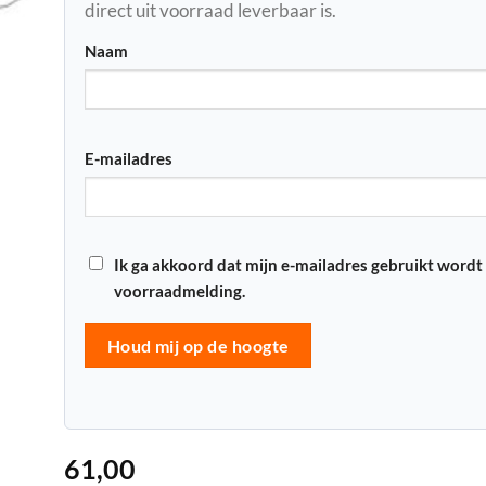
direct uit voorraad leverbaar is.
Naam
E-mailadres
Ik ga akkoord dat mijn e-mailadres gebruikt wordt
voorraadmelding.
Houd mij op de hoogte
61,00