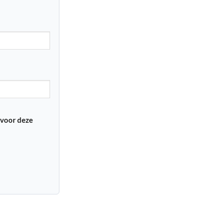
 voor deze