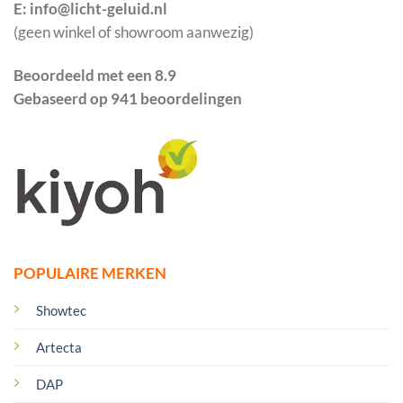
E: info@licht-geluid.nl
(geen winkel of showroom aanwezig)
Beoordeeld met een 8.9
Gebaseerd op 941 beoordelingen
POPULAIRE MERKEN
Showtec
Artecta
DAP