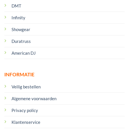
DMT
Infinity
Showgear
Duratruss
American DJ
INFORMATIE
Veilig bestellen
Algemene voorwaarden
Privacy policy
Klantenservice