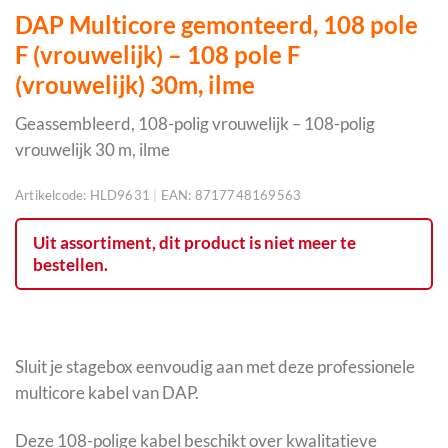
DAP Multicore gemonteerd, 108 pole
F (vrouwelijk) – 108 pole F
(vrouwelijk) 30m, ilme
Geassembleerd, 108-polig vrouwelijk – 108-polig
vrouwelijk 30 m, ilme
Artikelcode:
HLD9631
|
EAN:
8717748169563
Uit assortiment, dit product is niet meer te
bestellen.
Sluit je stagebox eenvoudig aan met deze professionele
multicore kabel van DAP.
Deze 108-polige kabel beschikt over kwalitatieve