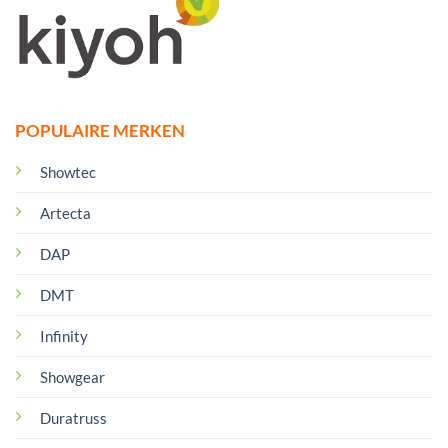
POPULAIRE MERKEN
Showtec
Artecta
DAP
DMT
Infinity
Showgear
Duratruss