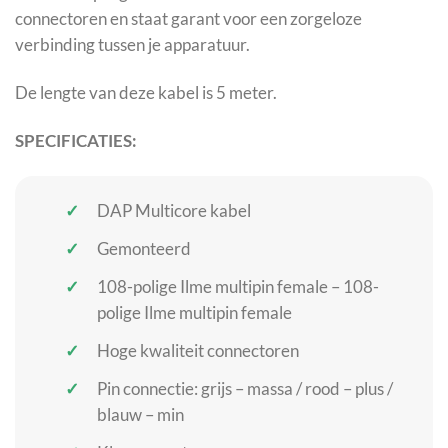
connectoren en staat garant voor een zorgeloze
verbinding tussen je apparatuur.
De lengte van deze kabel is 5 meter.
SPECIFICATIES:
DAP Multicore kabel
Gemonteerd
108-polige Ilme multipin female – 108-
polige Ilme multipin female
Hoge kwaliteit connectoren
Pin connectie: grijs – massa / rood – plus /
blauw – min