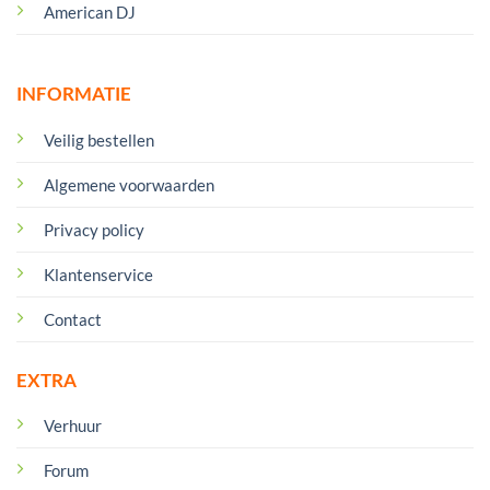
American DJ
INFORMATIE
Veilig bestellen
Algemene voorwaarden
Privacy policy
Klantenservice
Contact
EXTRA
Verhuur
Forum