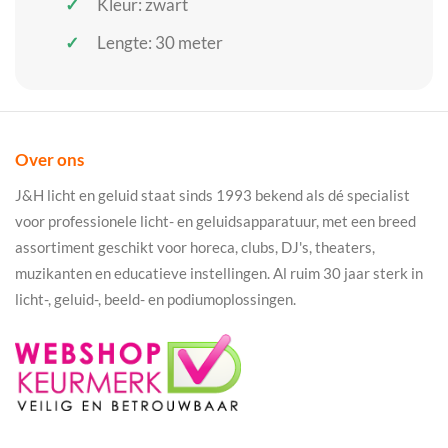
Kleur: zwart
Lengte: 30 meter
Over ons
J&H licht en geluid staat sinds 1993 bekend als dé specialist
voor professionele licht- en geluidsapparatuur, met een breed
assortiment geschikt voor horeca, clubs, DJ's, theaters,
muzikanten en educatieve instellingen. Al ruim 30 jaar sterk in
licht-, geluid-, beeld- en podiumoplossingen.