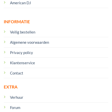
American DJ
INFORMATIE
Veilig bestellen
Algemene voorwaarden
Privacy policy
Klantenservice
Contact
EXTRA
Verhuur
Forum