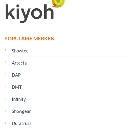
POPULAIRE MERKEN
Showtec
Artecta
DAP
DMT
Infinity
Showgear
Duratruss