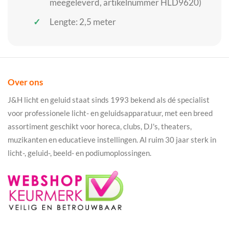
meegeleverd, artikelnummer HLD9620)
Lengte: 2,5 meter
Over ons
J&H licht en geluid staat sinds 1993 bekend als dé specialist
voor professionele licht- en geluidsapparatuur, met een breed
assortiment geschikt voor horeca, clubs, DJ's, theaters,
muzikanten en educatieve instellingen. Al ruim 30 jaar sterk in
licht-, geluid-, beeld- en podiumoplossingen.