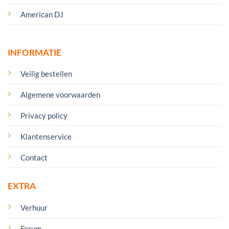
American DJ
INFORMATIE
Veilig bestellen
Algemene voorwaarden
Privacy policy
Klantenservice
Contact
EXTRA
Verhuur
Forum