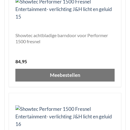
Showtec achtbladige barndoor voor Performer
1500 fresnel
84,95
Meebestellen