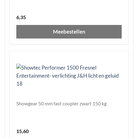
6,35
Meebestellen
Showgear 50 mm fast coupler zwart 150 kg
15,60