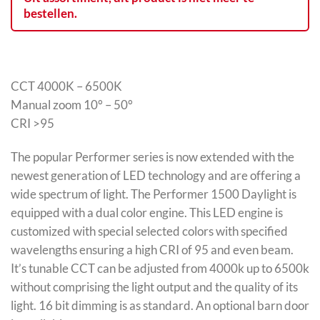
bestellen.
CCT 4000K – 6500K
Manual zoom 10° – 50°
CRI >95
The popular Performer series is now extended with the
newest generation of LED technology and are offering a
wide spectrum of light. The Performer 1500 Daylight is
equipped with a dual color engine. This LED engine is
customized with special selected colors with specified
wavelengths ensuring a high CRI of 95 and even beam.
It’s tunable CCT can be adjusted from 4000k up to 6500k
without comprising the light output and the quality of its
light. 16 bit dimming is as standard. An optional barn door