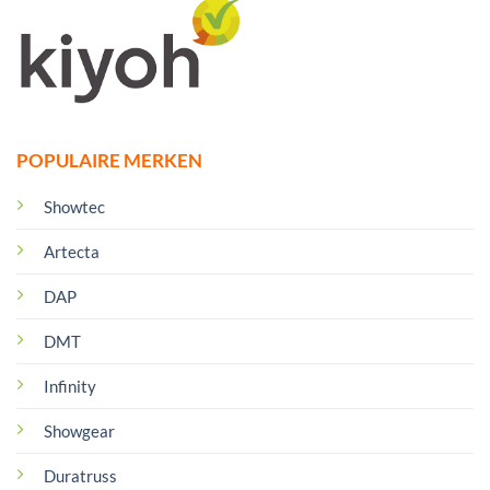
POPULAIRE MERKEN
Showtec
Artecta
DAP
DMT
Infinity
Showgear
Duratruss