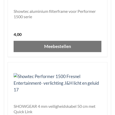
Showtec aluminium filterframe voor Performer
1500 serie
4,00
Meebestellen
SHOWGEAR 4 mm veiligheidskabel 50 cm met
Quick Link