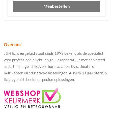
Meebestellen
Over ons
J&H licht en geluid staat sinds 1993 bekend als dé specialist
voor professionele licht- en geluidsapparatuur, met een breed
assortiment geschikt voor horeca, clubs, DJ's, theaters,
muzikanten en educatieve instellingen. Al ruim 30 jaar sterk in
licht-, geluid-, beeld- en podiumoplossingen.